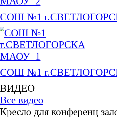
СОШ №1 г.СВЕТЛОГОР
СОШ №1 г.СВЕТЛОГОР
ВИДЕО
Все видео
Кресло для конференц зал