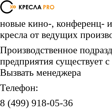
новые кино-, конференц- 
кресла от ведущих произв
Производственное подраз
предприятия существует с
Вызвать менеджера
Телефон:
8 (499)
918-05-36