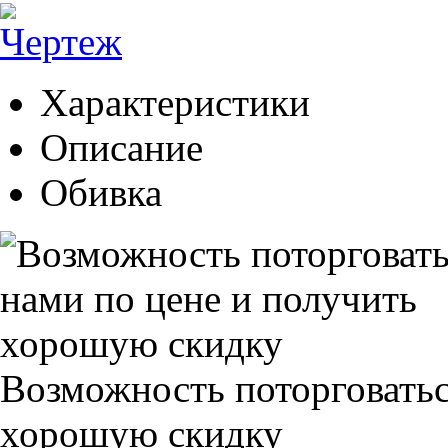
Характеристики
Описание
Обивка
Возможность поторговатьс
хорошую скидку