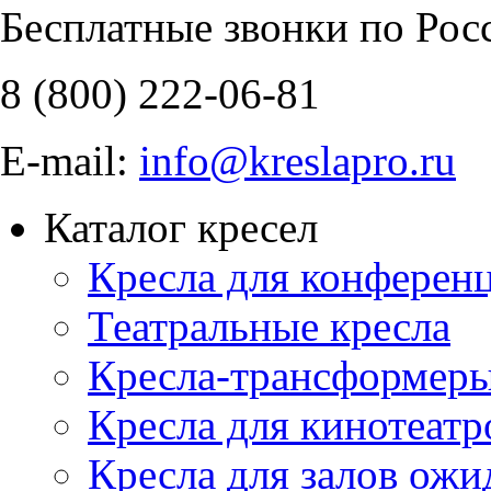
Бесплатные звонки по Рос
8 (800)
222-06-81
E-mail:
info@kreslapro.ru
Каталог кресел
Кресла для конференц
Театральные кресла
Кресла-трансформер
Кресла для кинотеатр
Кресла для залов ожи