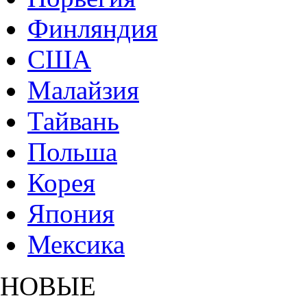
Финляндия
США
Малайзия
Тайвань
Польша
Корея
Япония
Мексика
НОВЫЕ