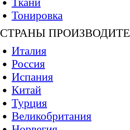
Ткани
Тонировка
СТРАНЫ ПРОИЗВОДИТЕ
Италия
Россия
Испания
Китай
Турция
Великобритания
Норвегия