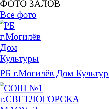
ФОТО ЗАЛОВ
Все фото
РБ г.Могилёв Дом Культу