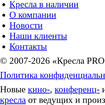
Кресла в наличии
О компании
Новости
Наши клиенты
Контакты
© 2007-2026 «Кресла PRO
Политика конфиденциальн
Новые
кино-
,
конференц-
кресла
от ведущих и прои