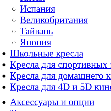
Испания
Великобритания
Тайвань
Япония
Школьные кресла
Кресла для спортивных 
Кресла для домашнего к
Кресла для 4D и 5D кин
Аксессуары и опции