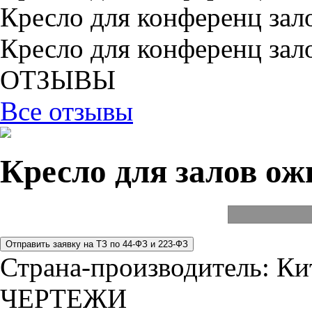
Кресло для конференц зал
Кресло для конференц зал
ОТЗЫВЫ
Все отзывы
Кресло для залов ож
Страна-производитель:
Ки
ЧЕРТЕЖИ