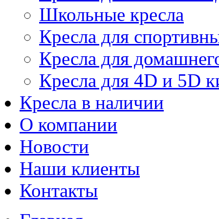
Школьные кресла
Кресла для спортивны
Кресла для домашнег
Кресла для 4D и 5D к
Кресла в наличии
О компании
Новости
Наши клиенты
Контакты