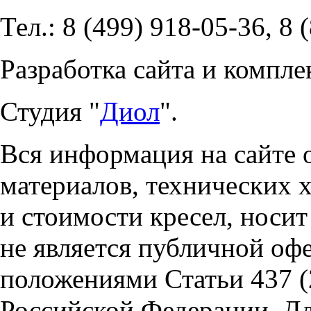
Тел.: 8 (499) 918-05-36, 8 
Разработка сайта и компле
Студия "
Диол
".
Вся информация на сайте 
материалов, технических 
и стоимости кресел, носи
не является публичной оф
положениями Статьи 437 (
Российской Федерации. Д