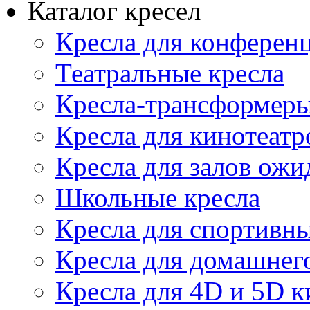
Каталог кресел
Кресла для конференц
Театральные кресла
Кресла-трансформер
Кресла для кинотеатр
Кресла для залов ожи
Школьные кресла
Кресла для спортивны
Кресла для домашнег
Кресла для 4D и 5D к