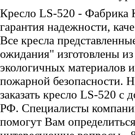
Кресло LS-520 - Фабрика
гарантия надежности, каче
Все кресла представленные
ожидания" изготовлены из
экологичных материалов и
пожарной безопасности. Н
заказать кресло LS-520 с 
РФ. Специалисты компан
помогут Вам определиться 