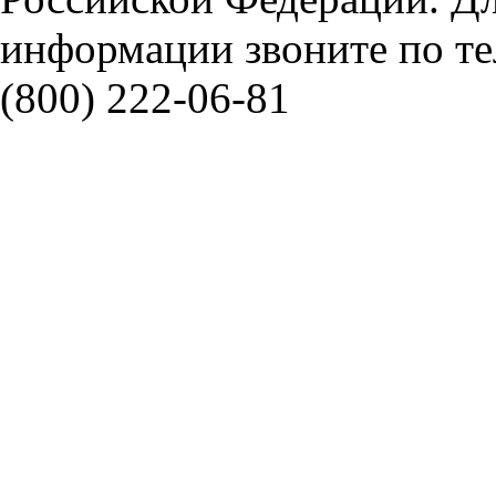
информации звоните по тел
(800) 222-06-81