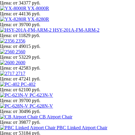
Цена:
от 34377 руб.
YX-8000R
Цена:
от 44136 руб.
YX-8280R
Цена:
от 39700 руб.
HSY-201A-FM-ARM-2
Цена:
от 11829 руб.
2356
Цена:
от 49015 руб.
2560
Цена:
от 53229 руб.
2600
Цена:
от 42583 руб.
2717
Цена:
от 47241 руб.
PC-402
Цена:
от 62100 руб.
PC-623N-V
Цена:
от 39700 руб.
PC-628N-V
Цена:
от 30496 руб.
CB Airport Chair
Цена:
от 39877 руб.
PBC Linked Airport Chair
Цена:
от 53184 руб.