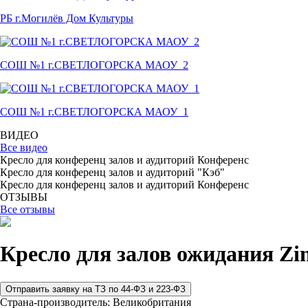
РБ г.Могилёв Дом Культуры
СОШ №1 г.СВЕТЛОГОРСКА МАОУ_2
СОШ №1 г.СВЕТЛОГОРСКА МАОУ_1
ВИДЕО
Все видео
Кресло для конференц залов и аудиторий Конференс
Кресло для конференц залов и аудиторий "Кэб"
Кресло для конференц залов и аудиторий Конференс
ОТЗЫВЫ
Все отзывы
Кресло для залов ожидания Zin
Страна-производитель:
Великобритания