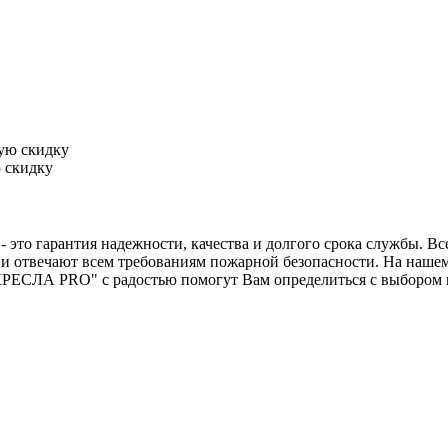
 скидку
 это гарантия надежности, качества и долгого срока службы. Вс
 отвечают всем требованиям пожарной безопасности. На нашем са
ЕСЛА PRO" с радостью помогут Вам определиться с выбором и о