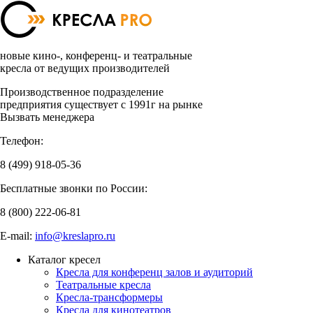
новые кино-, конференц- и театральные
кресла от ведущих производителей
Производственное подразделение
предприятия существует с 1991г на рынке
Вызвать менеджера
Телефон:
8 (499)
918-05-36
Бесплатные звонки по России:
8 (800)
222-06-81
E-mail:
info@kreslapro.ru
Каталог кресел
Кресла для конференц залов и аудиторий
Театральные кресла
Кресла-трансформеры
Кресла для кинотеатров