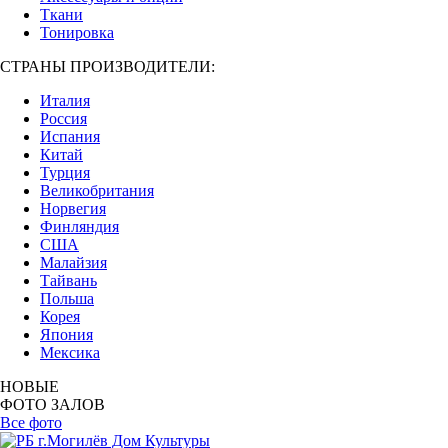
Ткани
Тонировка
СТРАНЫ ПРОИЗВОДИТЕЛИ:
Италия
Россия
Испания
Китай
Турция
Великобритания
Норвегия
Финляндия
США
Малайзия
Тайвань
Польша
Корея
Япония
Мексика
НОВЫЕ
ФОТО ЗАЛОВ
Все фото