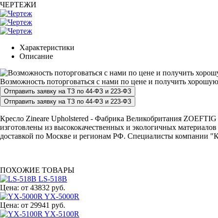
ЧЕРТЕЖИ
Характеристики
Описание
Возможность поторговаться с нами по цене и получить хорошую
Кресло Zineare Upholstered - Фабрика Великобритания ZOEFTIG -
изготовлены из высококачественных и экологичных материалов и
доставкой по Москве и регионам РФ. Специалисты компании "КР
ПОХОЖИЕ ТОВАРЫ
LS-518B
Цена:
от 43832 руб.
YX-5000R
Цена:
от 29941 руб.
YX-5100R