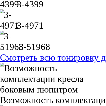
3-4399
3-4971
3-51968
Смотреть всю тонировку д
Возможность комплектаци