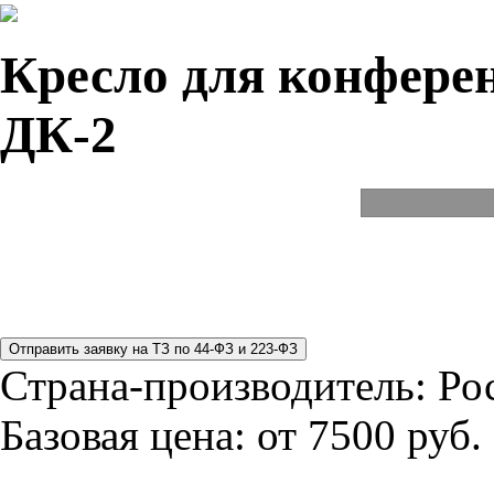
Кресло для конферен
ДК-2
Страна-производитель:
Ро
Базовая цена:
от 7500 руб.