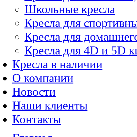
Школьные кресла
Кресла для спортивны
Кресла для домашнег
Кресла для 4D и 5D к
Кресла в наличии
О компании
Новости
Наши клиенты
Контакты