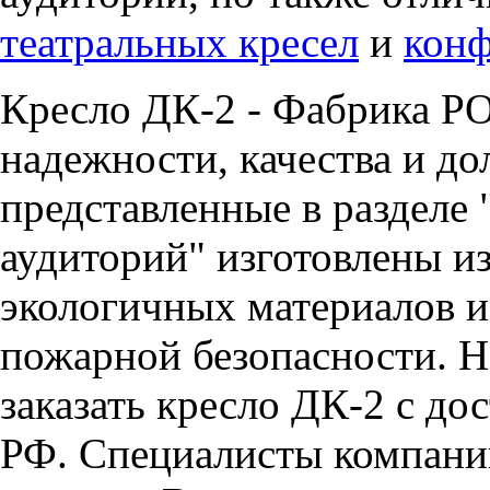
театральных кресел
и
конф
Кресло ДК-2 - Фабрика РО
надежности, качества и до
представленные в разделе 
аудиторий" изготовлены и
экологичных материалов и
пожарной безопасности. Н
заказать кресло ДК-2 с до
РФ. Специалисты компан