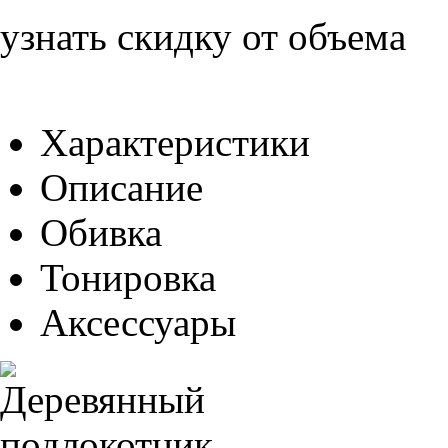
узнать скидку от объема
Характеристики
Описание
Обивка
Тонировка
Аксессуары