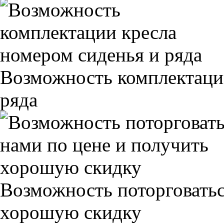
Возможность комплектаци
ряда
Возможность поторговатьс
хорошую скидку