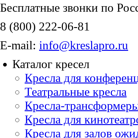
Бесплатные звонки по Рос
8 (800)
222-06-81
E-mail:
info@kreslapro.ru
Каталог кресел
Кресла для конференц
Театральные кресла
Кресла-трансформер
Кресла для кинотеатр
Кресла для залов ожи