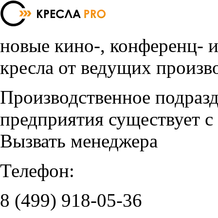
новые кино-, конференц- 
кресла от ведущих произв
Производственное подраз
предприятия существует с
Вызвать менеджера
Телефон:
8 (499)
918-05-36