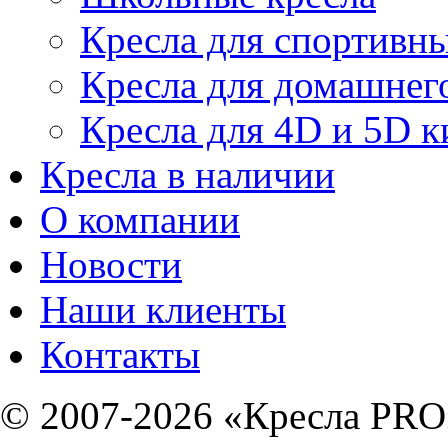
Кресла для спортивны
Кресла для домашнег
Кресла для 4D и 5D к
Кресла в наличии
О компании
Новости
Наши клиенты
Контакты
© 2007-2026 «Кресла PRO