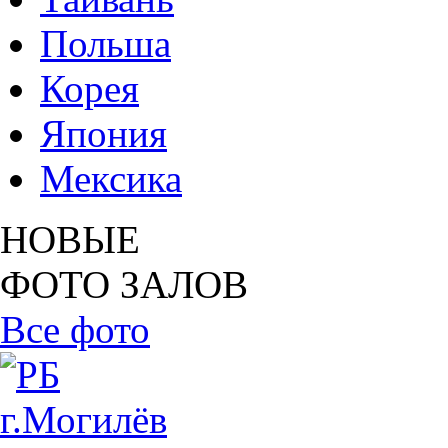
Польша
Корея
Япония
Мексика
НОВЫЕ
ФОТО ЗАЛОВ
Все фото