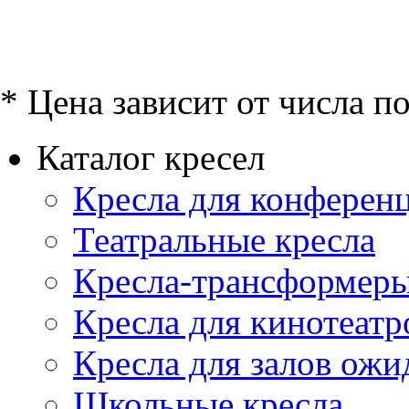
* Цена зависит от числа п
Каталог кресел
Кресла для конференц
Театральные кресла
Кресла-трансформер
Кресла для кинотеатр
Кресла для залов ожи
Школьные кресла