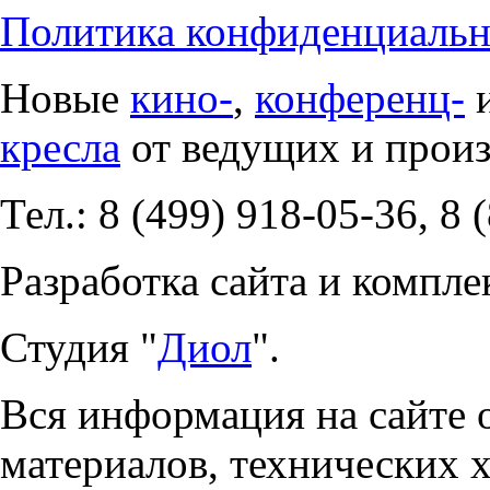
Политика конфиденциальн
Новые
кино-
,
конференц-
кресла
от ведущих и прои
Тел.: 8 (499) 918-05-36, 8 
Разработка сайта и компле
Студия "
Диол
".
Вся информация на сайте 
материалов, технических 