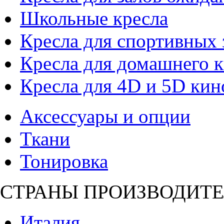
Школьные кресла
Кресла для спортивных 
Кресла для домашнего к
Кресла для 4D и 5D кин
Аксессуары и опции
Ткани
Тонировка
СТРАНЫ ПРОИЗВОДИТЕ
Италия