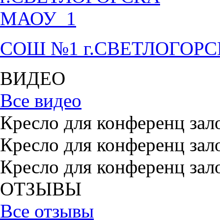
СОШ №1 г.СВЕТЛОГОР
ВИДЕО
Все видео
Кресло для конференц зал
Кресло для конференц зал
Кресло для конференц зал
ОТЗЫВЫ
Все отзывы