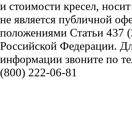
и стоимости кресел, носи
не является публичной оф
положениями Статьи 437 (
Российской Федерации. Д
информации звоните по тел
(800) 222-06-81