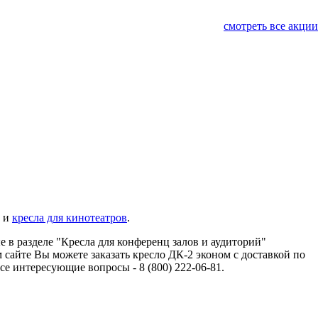
смотреть все акции
и
кресла для кинотеатров
.
 в разделе "Кресла для конференц залов и аудиторий"
сайте Вы можете заказать кресло ДК-2 эконом с доставкой по
 интересующие вопросы - 8 (800) 222-06-81.