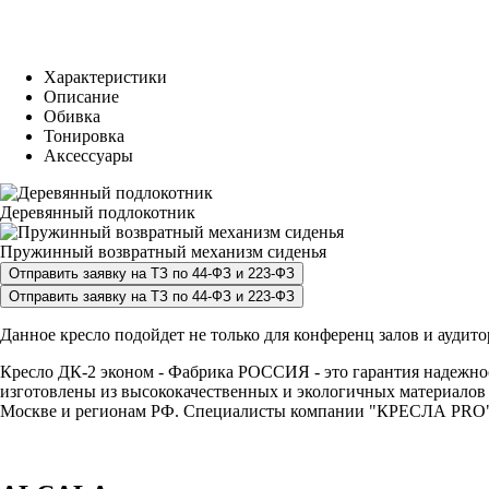
Характеристики
Описание
Обивка
Тонировка
Аксессуары
Деревянный подлокотник
Пружинный возвратный механизм сиденья
Данное кресло подойдет не только для конференц залов и аудит
Кресло ДК-2 эконом - Фабрика РОССИЯ - это гарантия надежност
изготовлены из высококачественных и экологичных материалов 
Москве и регионам РФ. Специалисты компании "КРЕСЛА PRO" с р