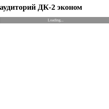
 аудиторий ДК-2 эконом
Loading...