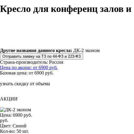
Кресло для конференц залов и
Другие названия данного кресла:
ДК-2 эконом
Страна-производитель:
Россия
Цена по акции: от 6900 руб.
Базовая цена:
от 6900 руб.
узнать скидку от объема
АКЦИИ
Цена:
6900 руб.
руб.
Цвет:
Синий
Кол-во:
50 шт.