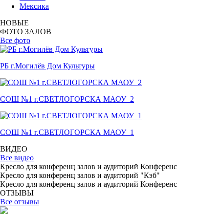
Мексика
НОВЫЕ
ФОТО ЗАЛОВ
Все фото
РБ г.Могилёв Дом Культуры
СОШ №1 г.СВЕТЛОГОРСКА МАОУ_2
СОШ №1 г.СВЕТЛОГОРСКА МАОУ_1
ВИДЕО
Все видео
Кресло для конференц залов и аудиторий Конференс
Кресло для конференц залов и аудиторий "Кэб"
Кресло для конференц залов и аудиторий Конференс
ОТЗЫВЫ
Все отзывы