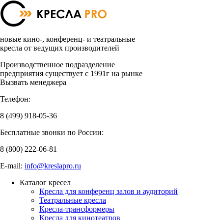
новые кино-, конференц- и театральные
кресла от ведущих производителей
Производственное подразделение
предприятия существует с 1991г на рынке
Вызвать менеджера
Телефон:
8 (499)
918-05-36
Бесплатные звонки по России:
8 (800)
222-06-81
E-mail:
info@kreslapro.ru
Каталог кресел
Кресла для конференц залов и аудиторий
Театральные кресла
Кресла-трансформеры
Кресла для кинотеатров