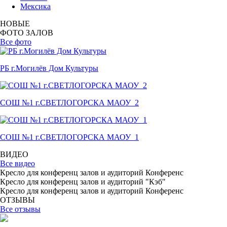
Мексика
НОВЫЕ
ФОТО ЗАЛОВ
Все фото
РБ г.Могилёв Дом Культуры
СОШ №1 г.СВЕТЛОГОРСКА МАОУ_2
СОШ №1 г.СВЕТЛОГОРСКА МАОУ_1
ВИДЕО
Все видео
Кресло для конференц залов и аудиторий Конференс
Кресло для конференц залов и аудиторий "Кэб"
Кресло для конференц залов и аудиторий Конференс
ОТЗЫВЫ
Все отзывы