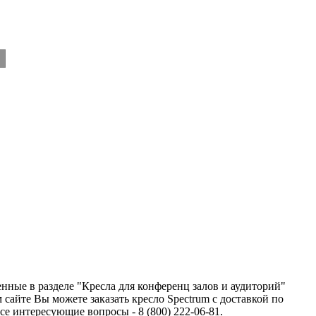
енные в разделе "Кресла для конференц залов и аудиторий"
айте Вы можете заказать кресло Spectrum с доставкой по
 интересующие вопросы - 8 (800) 222-06-81.