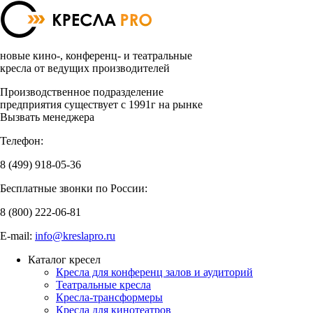
новые кино-, конференц- и театральные
кресла от ведущих производителей
Производственное подразделение
предприятия существует с 1991г на рынке
Вызвать менеджера
Телефон:
8 (499)
918-05-36
Бесплатные звонки по России:
8 (800)
222-06-81
E-mail:
info@kreslapro.ru
Каталог кресел
Кресла для конференц залов и аудиторий
Театральные кресла
Кресла-трансформеры
Кресла для кинотеатров