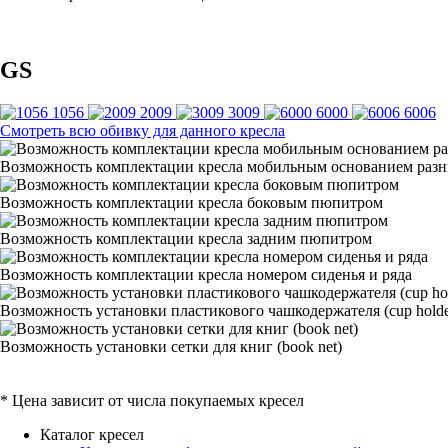
GS
1056
2009
3009
6000
6006
Смотреть всю обивку для данного кресла
Возможность комплектации кресла мобильным основанием раз
Возможность комплектации кресла боковым пюпитром
Возможность комплектации кресла задним пюпитром
Возможность комплектации кресла номером сиденья и ряда
Возможность установки пластикового чашкодержателя (cup holde
Возможность установки сетки для книг (book net)
* Цена зависит от числа покупаемых кресел
Каталог кресел