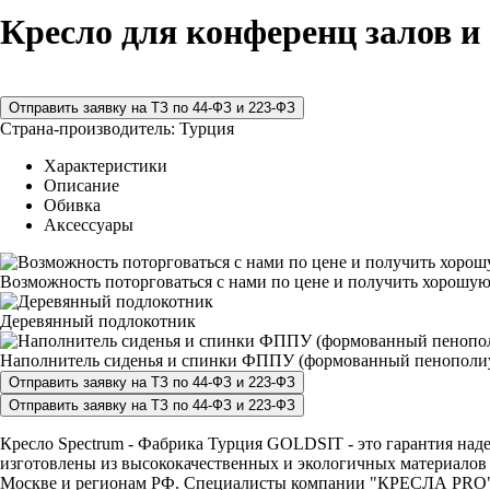
Кресло для конференц залов и
Страна-производитель:
Турция
Характеристики
Описание
Обивка
Аксессуары
Возможность поторговаться с нами по цене и получить хорошую
Деревянный подлокотник
Наполнитель сиденья и спинки ФППУ (формованный пенополи
Кресло Spectrum - Фабрика Турция GOLDSIT - это гарантия наде
изготовлены из высококачественных и экологичных материалов и
Москве и регионам РФ. Специалисты компании "КРЕСЛА PRO" с р