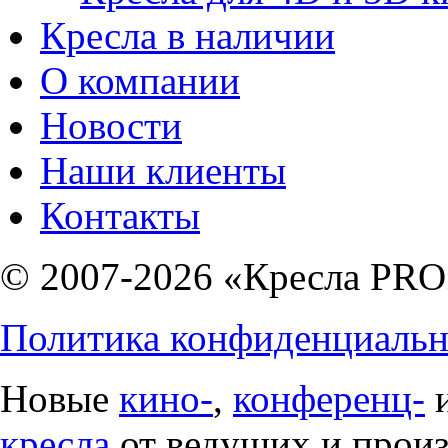
Кресла в наличии
О компании
Новости
Наши клиенты
Контакты
© 2007-2026 «Кресла PRO
Политика конфиденциальн
Новые
кино-
,
конференц-
кресла
от ведущих и прои