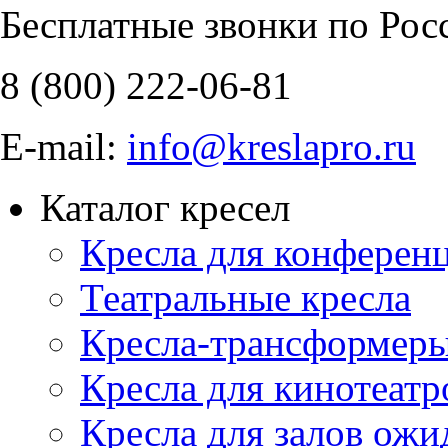
Бесплатные звонки по Рос
8 (800)
222-06-81
E-mail:
info@kreslapro.ru
Каталог кресел
Кресла для конференц
Театральные кресла
Кресла-трансформер
Кресла для кинотеатр
Кресла для залов ожи