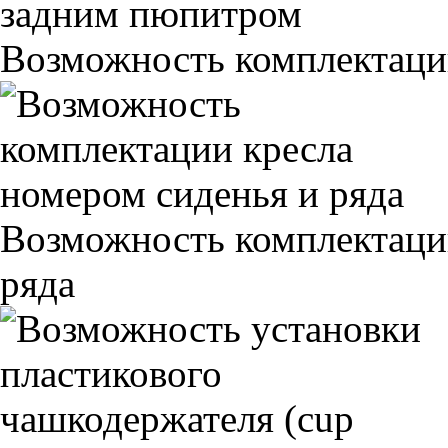
Возможность комплектаци
Возможность комплектаци
ряда