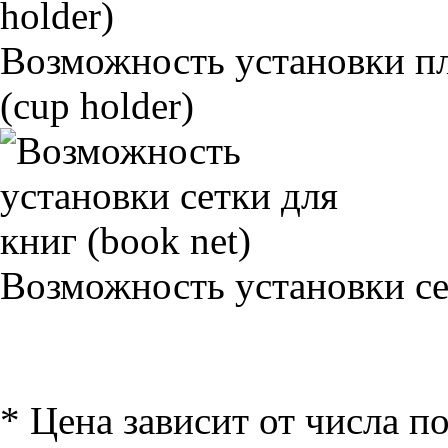
Возможность установки п
(cup holder)
Возможность установки сет
* Цена зависит от числа п