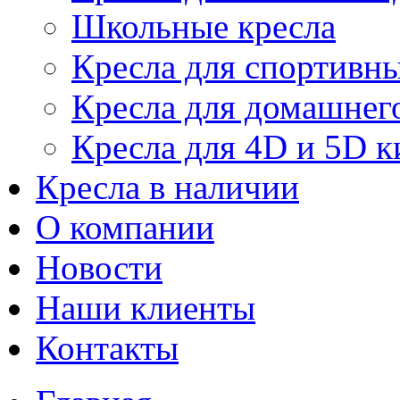
Школьные кресла
Кресла для спортивны
Кресла для домашнег
Кресла для 4D и 5D к
Кресла в наличии
О компании
Новости
Наши клиенты
Контакты