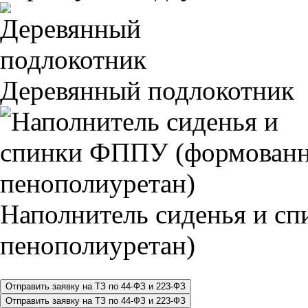
Деревянный подлокотник
Наполнитель сиденья и 
пенополиуретан)