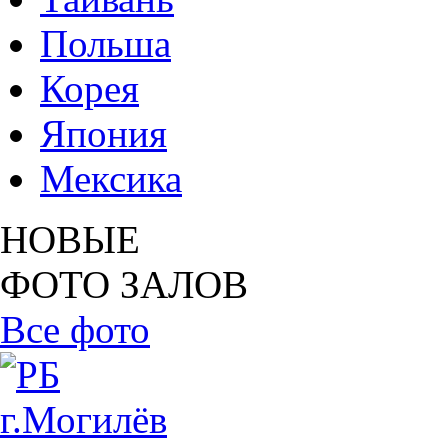
Польша
Корея
Япония
Мексика
НОВЫЕ
ФОТО ЗАЛОВ
Все фото