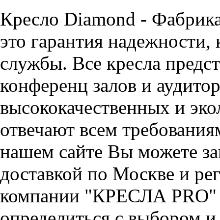
Кресло Diamond - Фабри
это гарантия надежности, 
службы. Все кресла предст
конференц залов и аудитор
высококачественных и эко
отвечают всем требования
нашем сайте Вы можете за
доставкой по Москве и ре
компании "КРЕСЛА PRO" 
определиться с выбором и