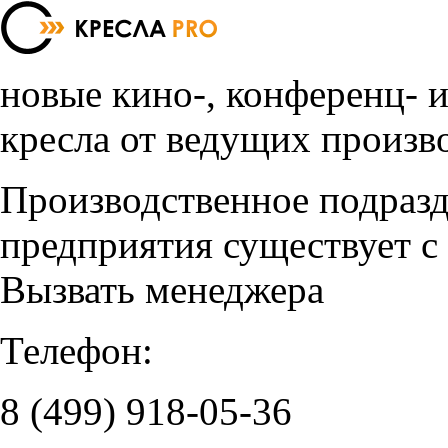
новые кино-, конференц- 
кресла от ведущих произв
Производственное подраз
предприятия существует с
Вызвать менеджера
Телефон:
8 (499)
918-05-36