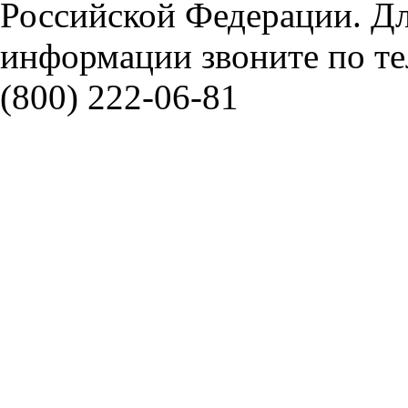
Российской Федерации. Д
информации звоните по тел
(800) 222-06-81