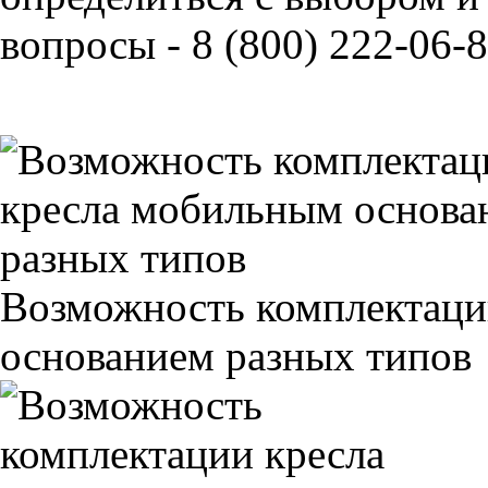
вопросы - 8 (800) 222-06-8
Возможность комплектаци
основанием разных типов