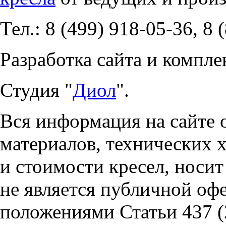
Тел.: 8 (499) 918-05-36, 8 
Разработка сайта и компле
Студия "
Диол
".
Вся информация на сайте 
материалов, технических 
и стоимости кресел, носи
не является публичной оф
положениями Статьи 437 (