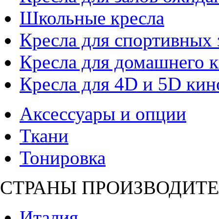
Школьные кресла
Кресла для спортивных 
Кресла для домашнего к
Кресла для 4D и 5D кин
Аксессуары и опции
Ткани
Тонировка
СТРАНЫ ПРОИЗВОДИТЕ
Италия