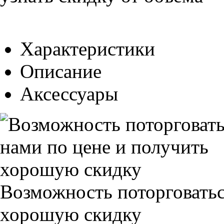
Характеристики
Описание
Аксессуары
Возможность поторговатьс
хорошую скидку