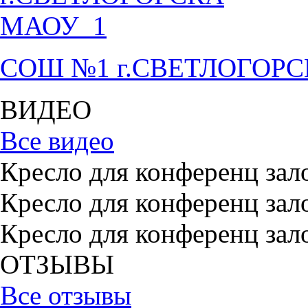
СОШ №1 г.СВЕТЛОГОР
ВИДЕО
Все видео
Кресло для конференц зал
Кресло для конференц зал
Кресло для конференц зал
ОТЗЫВЫ
Все отзывы