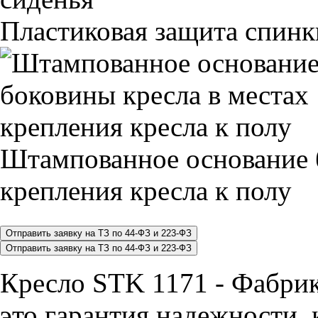
Пластиковая защита спинк
Штампованное основание 
крепления кресла к полу
Кресло STK 1171 - Фабр
это гарантия надежности, 