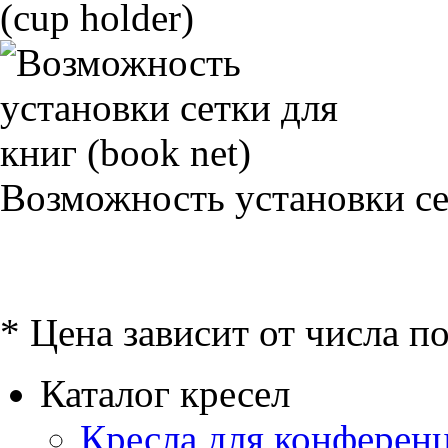
(cup holder)
Возможность установки сет
* Цена зависит от числа п
Каталог кресел
Кресла для конференц