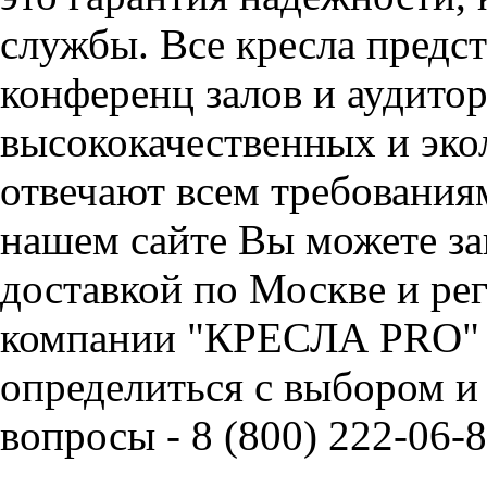
службы. Все кресла предст
конференц залов и аудитор
высококачественных и эко
отвечают всем требования
нашем сайте Вы можете за
доставкой по Москве и ре
компании "КРЕСЛА PRO" 
определиться с выбором и
вопросы - 8 (800) 222-06-8