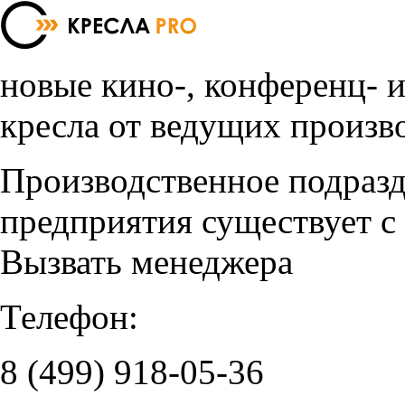
новые кино-, конференц- 
кресла от ведущих произв
Производственное подраз
предприятия существует с
Вызвать менеджера
Телефон:
8 (499)
918-05-36