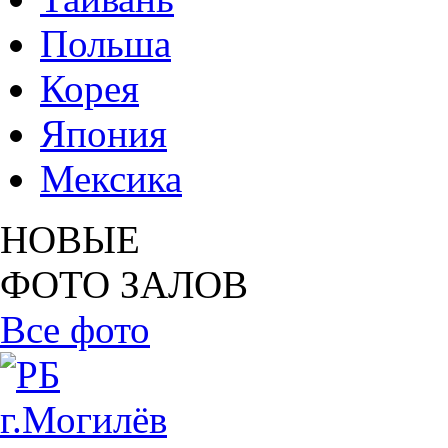
Польша
Корея
Япония
Мексика
НОВЫЕ
ФОТО ЗАЛОВ
Все фото