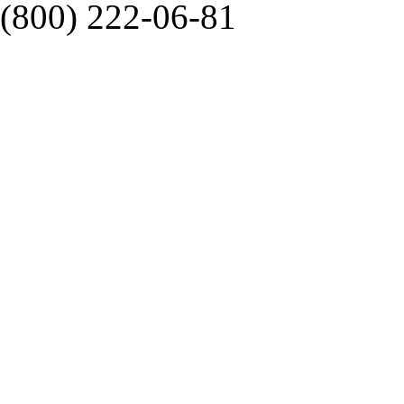
(800) 222-06-81