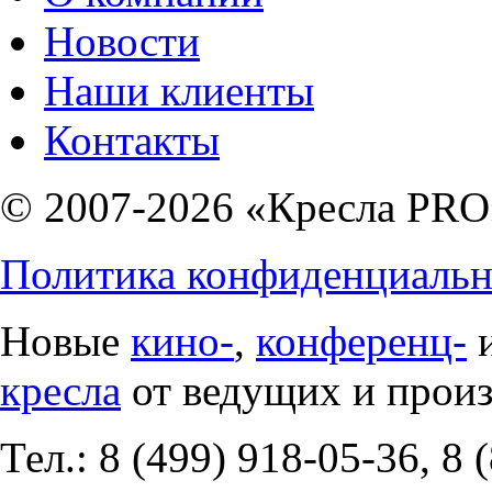
Новости
Наши клиенты
Контакты
© 2007-2026 «Кресла PRO
Политика конфиденциальн
Новые
кино-
,
конференц-
кресла
от ведущих и прои
Тел.: 8 (499) 918-05-36, 8 