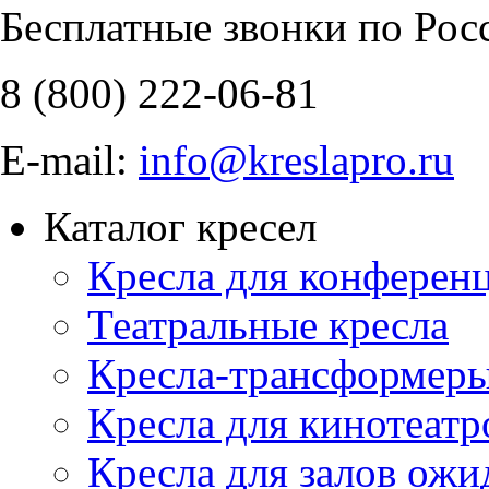
Бесплатные звонки по Рос
8 (800)
222-06-81
E-mail:
info@kreslapro.ru
Каталог кресел
Кресла для конференц
Театральные кресла
Кресла-трансформер
Кресла для кинотеатр
Кресла для залов ожи