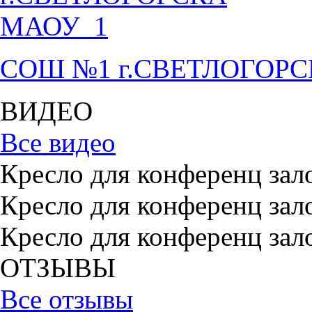
СОШ №1 г.СВЕТЛОГОР
ВИДЕО
Все видео
Кресло для конференц зал
Кресло для конференц зал
Кресло для конференц зал
ОТЗЫВЫ
Все отзывы