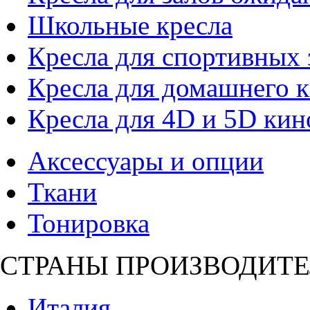
Школьные кресла
Кресла для спортивных 
Кресла для домашнего к
Кресла для 4D и 5D кин
Аксессуары и опции
Ткани
Тонировка
СТРАНЫ ПРОИЗВОДИТЕ
Италия