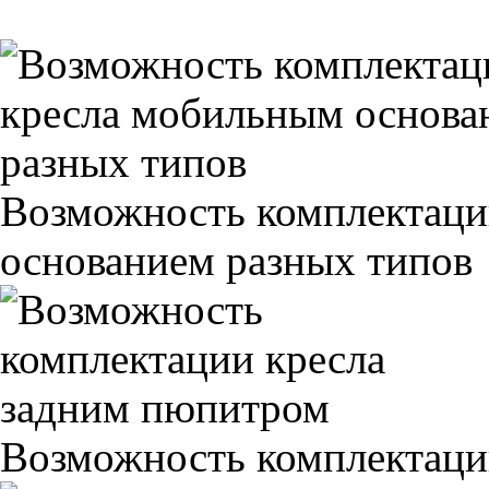
Возможность комплектаци
основанием разных типов
Возможность комплектаци