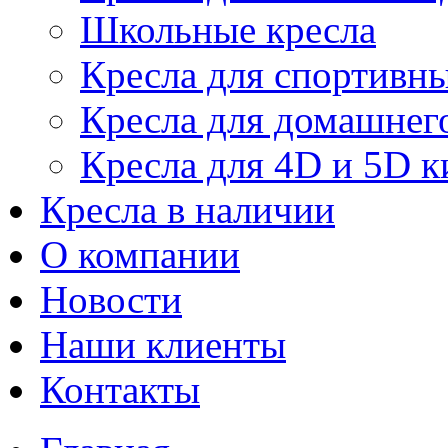
Школьные кресла
Кресла для спортивны
Кресла для домашнег
Кресла для 4D и 5D к
Кресла в наличии
О компании
Новости
Наши клиенты
Контакты