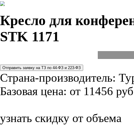
Кресло для конферен
STK 1171
Страна-производитель:
Ту
Базовая цена:
от 11456 руб
узнать скидку от объема