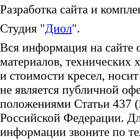
Разработка сайта и компле
Студия "
Диол
".
Вся информация на сайте 
материалов, технических 
и стоимости кресел, носи
не является публичной оф
положениями Статьи 437 (
Российской Федерации. Д
информации звоните по тел