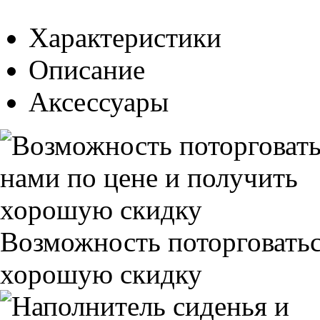
Характеристики
Описание
Аксессуары
Возможность поторговатьс
хорошую скидку