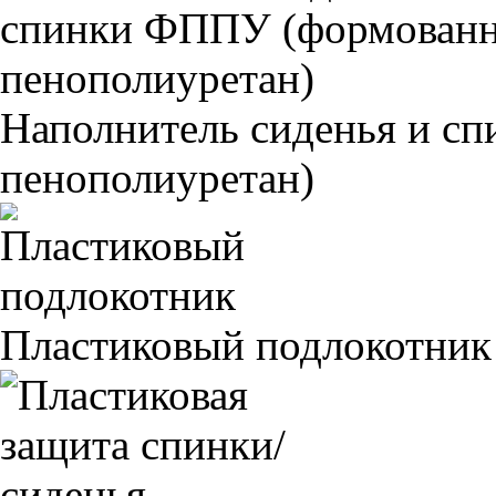
Наполнитель сиденья и 
пенополиуретан)
Пластиковый подлокотник