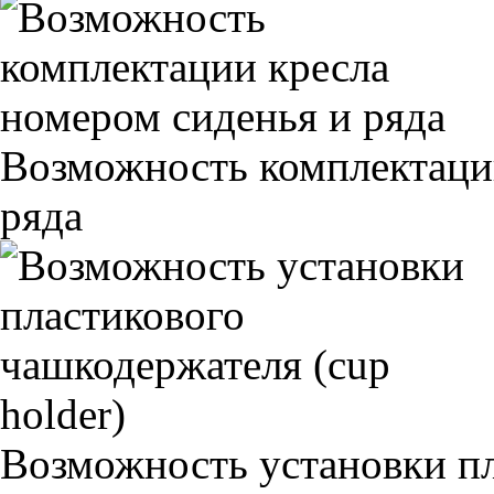
Возможность комплектаци
ряда
Возможность установки п