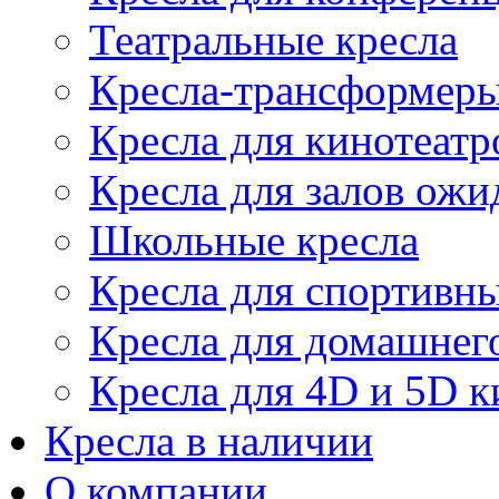
Театральные кресла
Кресла-трансформер
Кресла для кинотеатр
Кресла для залов ожи
Школьные кресла
Кресла для спортивны
Кресла для домашнег
Кресла для 4D и 5D к
Кресла в наличии
О компании