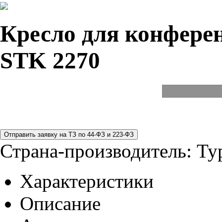
Кресло для конферен
STK 2270
Страна-производитель:
Ту
Характеристики
Описание