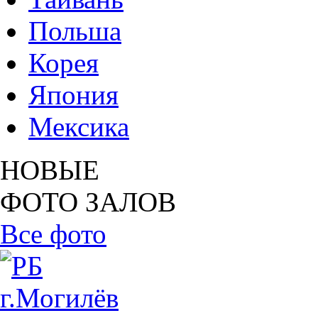
Польша
Корея
Япония
Мексика
НОВЫЕ
ФОТО ЗАЛОВ
Все фото