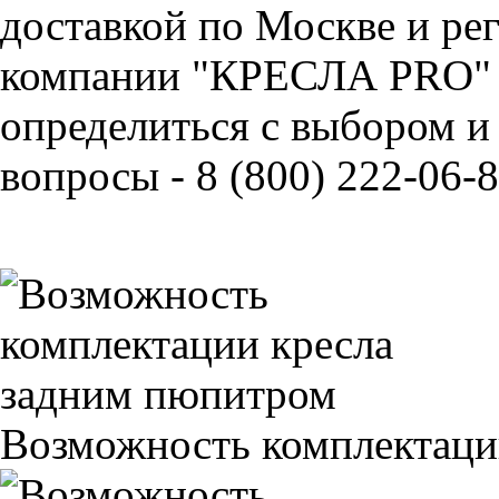
доставкой по Москве и ре
компании "КРЕСЛА PRO" 
определиться с выбором и
вопросы - 8 (800) 222-06-8
Возможность комплектаци