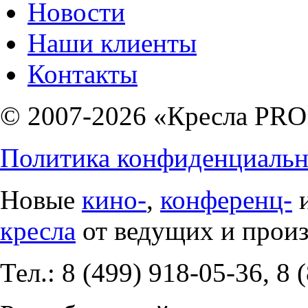
Новости
Наши клиенты
Контакты
© 2007-2026 «Кресла PRO
Политика конфиденциальн
Новые
кино-
,
конференц-
кресла
от ведущих и прои
Тел.: 8 (499) 918-05-36, 8 