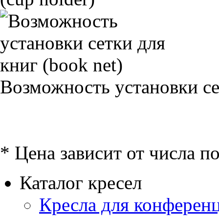
Возможность установки сет
* Цена зависит от числа п
Каталог кресел
Кресла для конференц