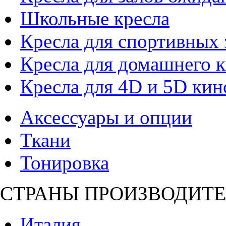
Школьные кресла
Кресла для спортивных 
Кресла для домашнего к
Кресла для 4D и 5D кин
Аксессуары и опции
Ткани
Тонировка
СТРАНЫ ПРОИЗВОДИТЕ
Италия