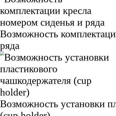
Возможность комплектаци
ряда
Возможность установки п
(cup holder)