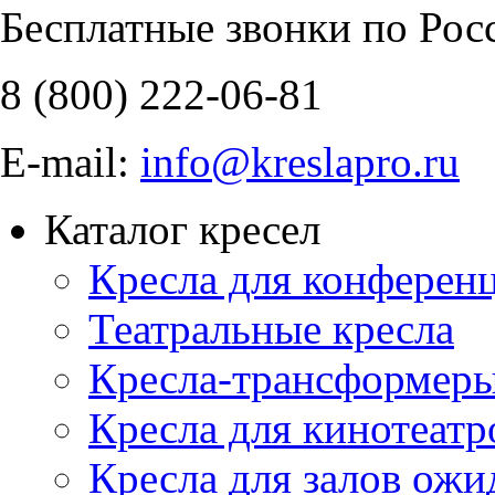
Бесплатные звонки по Рос
8 (800)
222-06-81
E-mail:
info@kreslapro.ru
Каталог кресел
Кресла для конференц
Театральные кресла
Кресла-трансформер
Кресла для кинотеатр
Кресла для залов ожи