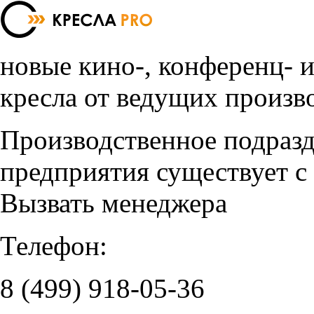
новые кино-, конференц- 
кресла от ведущих произв
Производственное подраз
предприятия существует с
Вызвать менеджера
Телефон:
8 (499)
918-05-36