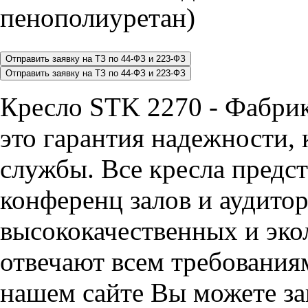
пенополиуретан)
Кресло STK 2270 - Фабр
это гарантия надежности, 
службы. Все кресла предст
конференц залов и аудитор
высококачественных и эко
отвечают всем требования
нашем сайте Вы можете за