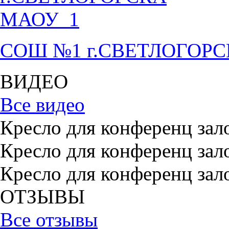
СОШ №1 г.СВЕТЛОГОР
ВИДЕО
Все видео
Кресло для конференц зал
Кресло для конференц зал
Кресло для конференц зал
ОТЗЫВЫ
Все отзывы