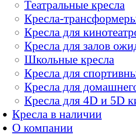
Театральные кресла
Кресла-трансформер
Кресла для кинотеатр
Кресла для залов ожи
Школьные кресла
Кресла для спортивны
Кресла для домашнег
Кресла для 4D и 5D к
Кресла в наличии
О компании