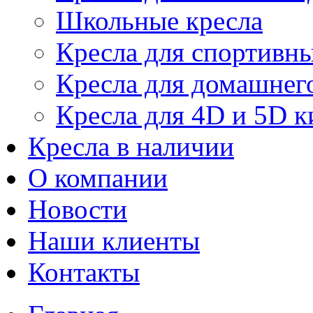
Школьные кресла
Кресла для спортивны
Кресла для домашнег
Кресла для 4D и 5D к
Кресла в наличии
О компании
Новости
Наши клиенты
Контакты