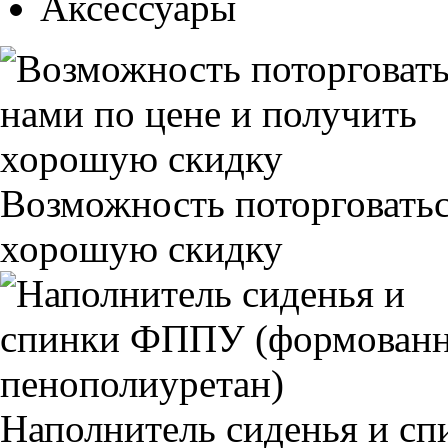
Аксессуары
Возможность поторговатьс
хорошую скидку
Наполнитель сиденья и 