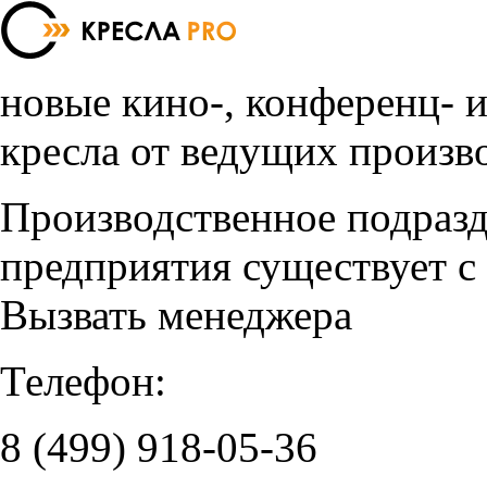
новые кино-, конференц- 
кресла от ведущих произв
Производственное подраз
предприятия существует с
Вызвать менеджера
Телефон:
8 (499)
918-05-36