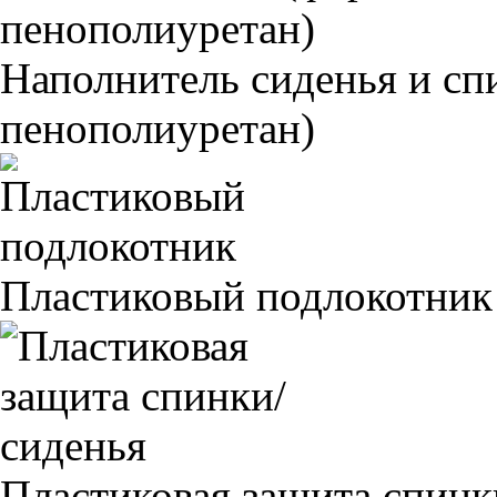
Наполнитель сиденья и 
пенополиуретан)
Пластиковый подлокотник
Пластиковая защита спинк