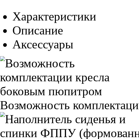
Характеристики
Описание
Аксессуары
Возможность комплектаци