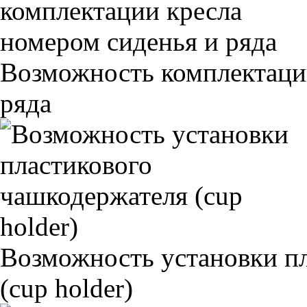
Возможность комплектаци
ряда
Возможность установки п
(cup holder)