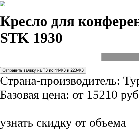
Кресло для конферен
STK 1930
Страна-производитель:
Ту
Базовая цена:
от 15210 руб
узнать скидку от объема