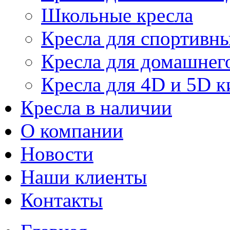
Школьные кресла
Кресла для спортивны
Кресла для домашнег
Кресла для 4D и 5D к
Кресла в наличии
О компании
Новости
Наши клиенты
Контакты