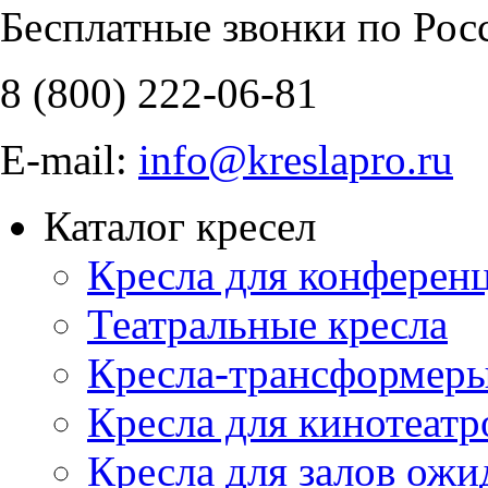
Бесплатные звонки по Рос
8 (800)
222-06-81
E-mail:
info@kreslapro.ru
Каталог кресел
Кресла для конференц
Театральные кресла
Кресла-трансформер
Кресла для кинотеатр
Кресла для залов ожи