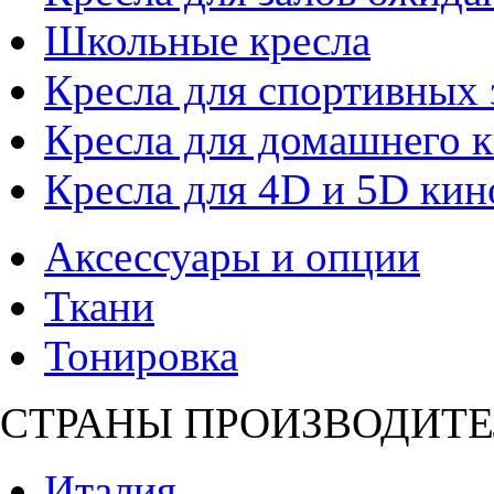
Школьные кресла
Кресла для спортивных 
Кресла для домашнего к
Кресла для 4D и 5D кин
Аксессуары и опции
Ткани
Тонировка
СТРАНЫ ПРОИЗВОДИТЕ
Италия