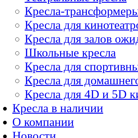
Кресла-трансформер
Кресла для кинотеатр
Кресла для залов ожи
Школьные кресла
Кресла для спортивны
Кресла для домашнег
Кресла для 4D и 5D к
Кресла в наличии
О компании
Новости