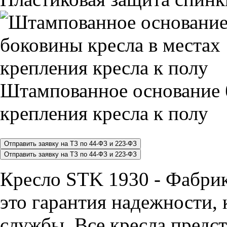
Штампованное основание 
крепления кресла к полу
Кресло STK 1930 - Фабр
это гарантия надежности, 
службы. Все кресла предст