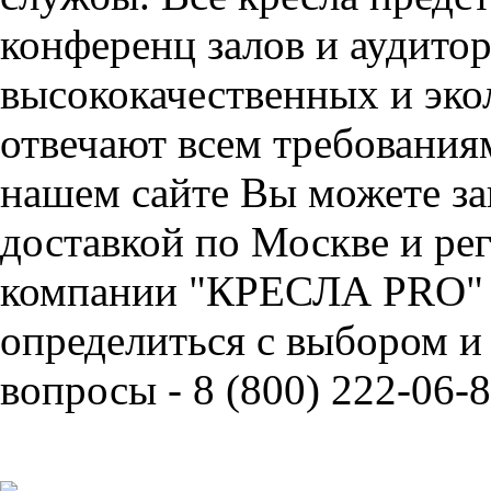
конференц залов и аудитор
высококачественных и эко
отвечают всем требования
нашем сайте Вы можете за
доставкой по Москве и ре
компании "КРЕСЛА PRO" 
определиться с выбором и
вопросы - 8 (800) 222-06-8