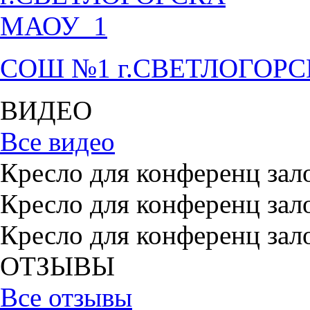
СОШ №1 г.СВЕТЛОГОР
ВИДЕО
Все видео
Кресло для конференц зал
Кресло для конференц зал
Кресло для конференц зал
ОТЗЫВЫ
Все отзывы