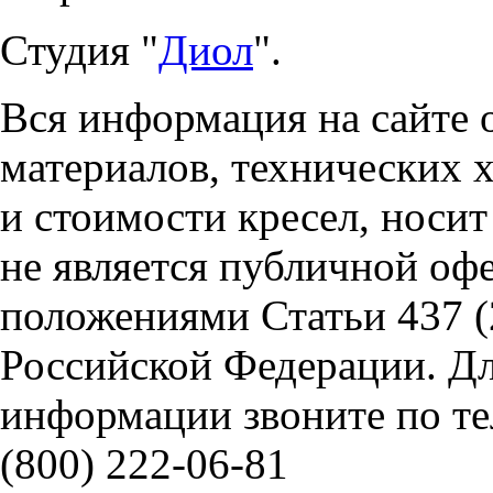
Студия "
Диол
".
Вся информация на сайте 
материалов, технических 
и стоимости кресел, носи
не является публичной оф
положениями Статьи 437 (
Российской Федерации. Д
информации звоните по тел
(800) 222-06-81