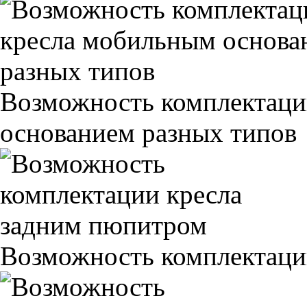
Возможность комплектаци
основанием разных типов
Возможность комплектаци