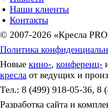
Наши клиенты
Контакты
© 2007-2026 «Кресла PRO
Политика конфиденциальн
Новые
кино-
,
конференц-
кресла
от ведущих и прои
Тел.: 8 (499) 918-05-36, 8 
Разработка сайта и компле