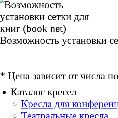
Возможность установки сет
* Цена зависит от числа п
Каталог кресел
Кресла для конференц
Театральные кресла