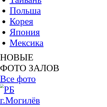
Польша
Корея
Япония
Мексика
НОВЫЕ
ФОТО ЗАЛОВ
Все фото