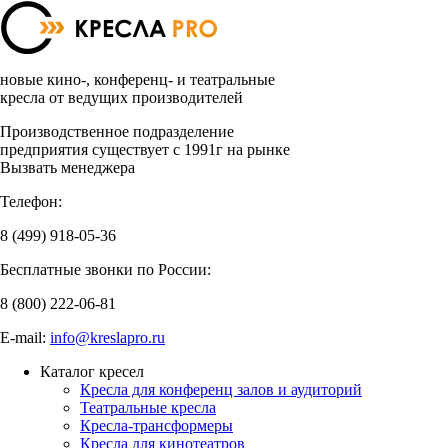
новые кино-, конференц- и театральные
кресла от ведущих производителей
Производственное подразделение
предприятия существует с 1991г на рынке
Вызвать менеджера
Телефон:
8 (499)
918-05-36
Бесплатные звонки по России:
8 (800)
222-06-81
E-mail:
info@kreslapro.ru
Каталог кресел
Кресла для конференц залов и аудиторий
Театральные кресла
Кресла-трансформеры
Кресла для кинотеатров