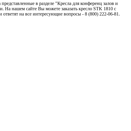
представленные в разделе "Кресла для конференц залов и
. На нашем сайте Вы можете заказать кресло STK 1810 с
тветят на все интересующие вопросы - 8 (800) 222-06-81.