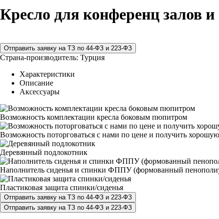
Кресло для конференц залов и
Страна-производитель:
Турция
Характеристики
Описание
Аксессуары
Возможность комплектации кресла боковым пюпитром
Возможность поторговаться с нами по цене и получить хорошую
Деревянный подлокотник
Наполнитель сиденья и спинки ФППУ (формованный пенополи
Пластиковая защита спинки/сиденья