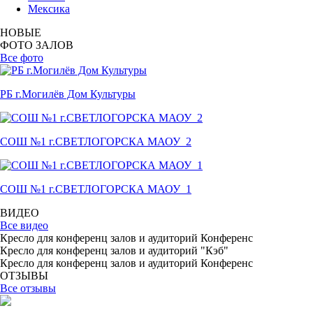
Мексика
НОВЫЕ
ФОТО ЗАЛОВ
Все фото
РБ г.Могилёв Дом Культуры
СОШ №1 г.СВЕТЛОГОРСКА МАОУ_2
СОШ №1 г.СВЕТЛОГОРСКА МАОУ_1
ВИДЕО
Все видео
Кресло для конференц залов и аудиторий Конференс
Кресло для конференц залов и аудиторий "Кэб"
Кресло для конференц залов и аудиторий Конференс
ОТЗЫВЫ
Все отзывы