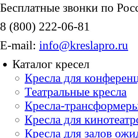
Бесплатные звонки по Рос
8 (800)
222-06-81
E-mail:
info@kreslapro.ru
Каталог кресел
Кресла для конференц
Театральные кресла
Кресла-трансформер
Кресла для кинотеатр
Кресла для залов ожи