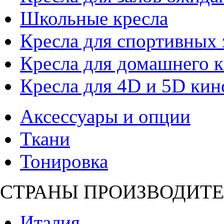
Школьные кресла
Кресла для спортивных 
Кресла для домашнего к
Кресла для 4D и 5D кин
Аксессуары и опции
Ткани
Тонировка
СТРАНЫ ПРОИЗВОДИТЕ
Италия