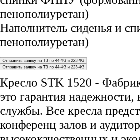
Наполнитель сиденья и 
пенополиуретан)
Кресло STK 1520 - Фабр
это гарантия надежности, 
службы. Все кресла предст
конференц залов и аудитор
высококачественных и эко