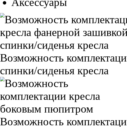
Аксессуары
Возможность комплектаци
спинки/сиденья кресла
Возможность комплектаци