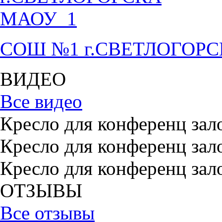
СОШ №1 г.СВЕТЛОГОР
ВИДЕО
Все видео
Кресло для конференц зал
Кресло для конференц зал
Кресло для конференц зал
ОТЗЫВЫ
Все отзывы