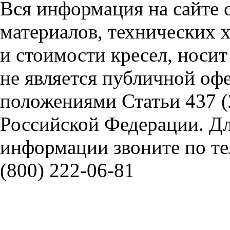
Вся информация на сайте 
материалов, технических 
и стоимости кресел, носи
не является публичной оф
положениями Статьи 437 (
Российской Федерации. Д
информации звоните по тел
(800) 222-06-81