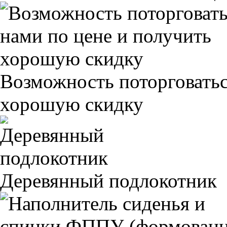
Возможность поторговатьс
хорошую скидку
Деревянный подлокотник