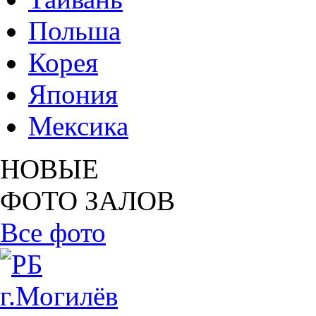
Польша
Корея
Япония
Мексика
НОВЫЕ
ФОТО ЗАЛОВ
Все фото