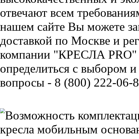
отвечают всем требования
нашем сайте Вы можете за
доставкой по Москве и ре
компании "КРЕСЛА PRO" 
определиться с выбором и
вопросы - 8 (800) 222-06-8