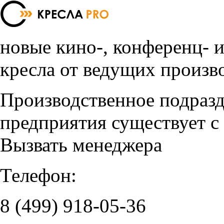
новые кино-, конференц- 
кресла от ведущих произв
Производственное подраз
предприятия существует с
Вызвать менеджера
Телефон:
8 (499)
918-05-36