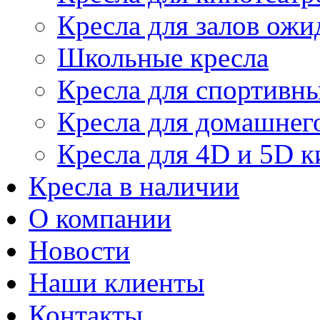
Кресла для залов ожи
Школьные кресла
Кресла для спортивны
Кресла для домашнег
Кресла для 4D и 5D к
Кресла в наличии
О компании
Новости
Наши клиенты
Контакты