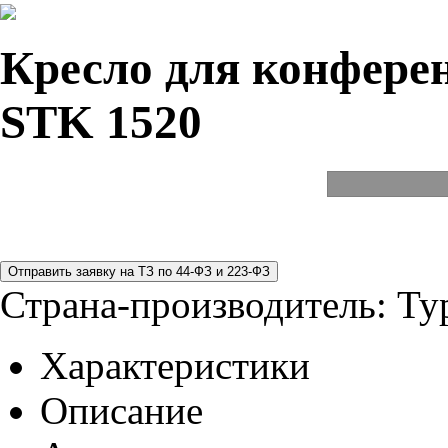
Кресло для конферен
STK 1520
Страна-производитель:
Ту
Характеристики
Описание