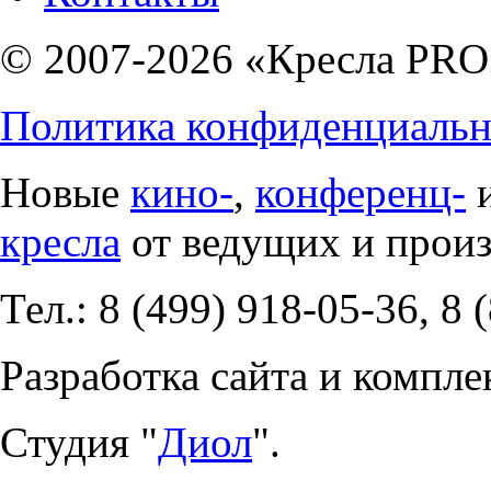
© 2007-2026 «Кресла PRO
Политика конфиденциальн
Новые
кино-
,
конференц-
кресла
от ведущих и прои
Тел.: 8 (499) 918-05-36, 8 
Разработка сайта и компле
Студия "
Диол
".