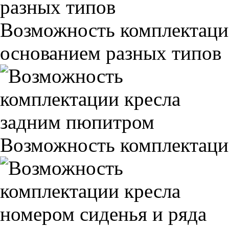
Возможность комплектаци
основанием разных типов
Возможность комплектаци