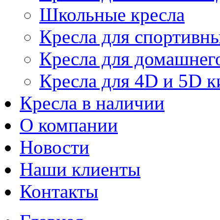
Школьные кресла
Кресла для спортивны
Кресла для домашнег
Кресла для 4D и 5D к
Кресла в наличии
О компании
Новости
Наши клиенты
Контакты