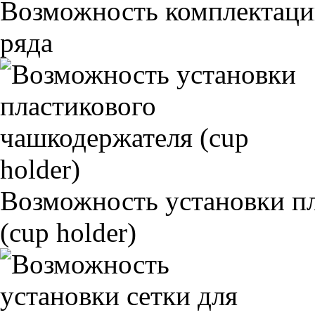
Возможность комплектаци
ряда
Возможность установки п
(cup holder)