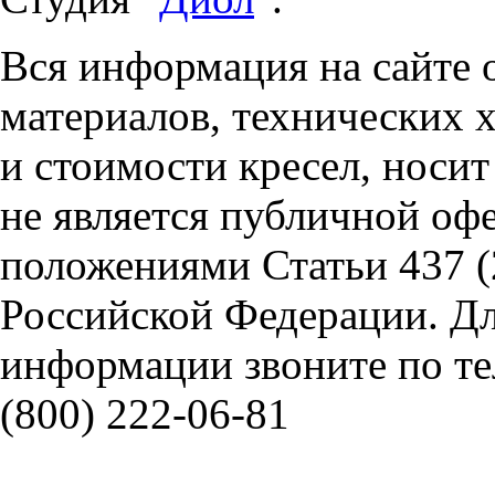
Вся информация на сайте 
материалов, технических 
и стоимости кресел, носи
не является публичной оф
положениями Статьи 437 (
Российской Федерации. Д
информации звоните по тел
(800) 222-06-81