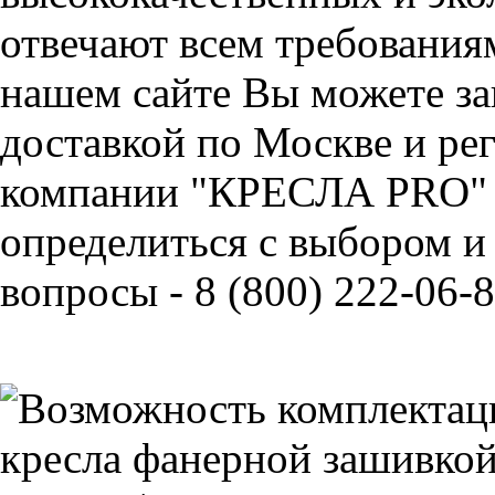
отвечают всем требования
нашем сайте Вы можете за
доставкой по Москве и ре
компании "КРЕСЛА PRO" 
определиться с выбором и
вопросы - 8 (800) 222-06-8