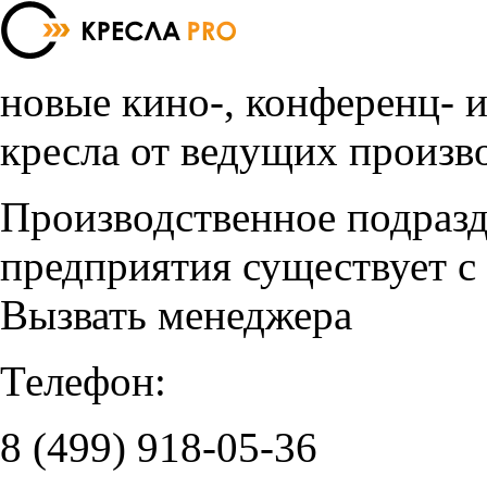
новые кино-, конференц- 
кресла от ведущих произв
Производственное подраз
предприятия существует с
Вызвать менеджера
Телефон:
8 (499)
918-05-36