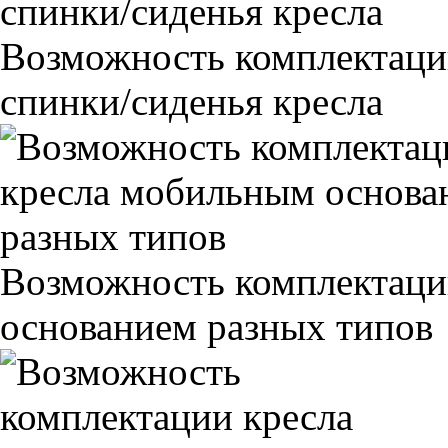
Возможность комплектаци
спинки/сиденья кресла
Возможность комплектаци
основанием разных типов