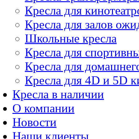
Кресла для кинотеатр
Кресла для залов ожи
Школьные кресла
Кресла для спортивны
Кресла для домашнег
Кресла для 4D и 5D к
Кресла в наличии
О компании
Новости
Наши клиенты