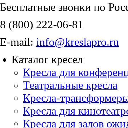
Бесплатные звонки по Рос
8 (800)
222-06-81
E-mail:
info@kreslapro.ru
Каталог кресел
Кресла для конференц
Театральные кресла
Кресла-трансформер
Кресла для кинотеатр
Кресла для залов ожи