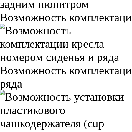
Возможность комплектаци
Возможность комплектаци
ряда