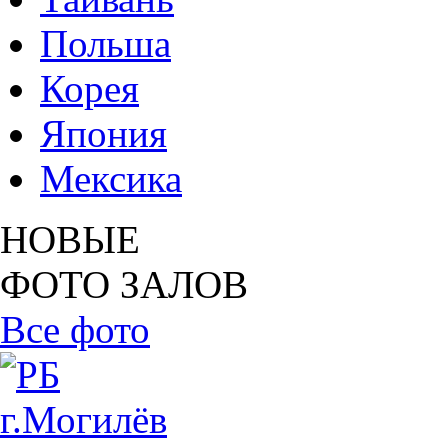
Польша
Корея
Япония
Мексика
НОВЫЕ
ФОТО ЗАЛОВ
Все фото