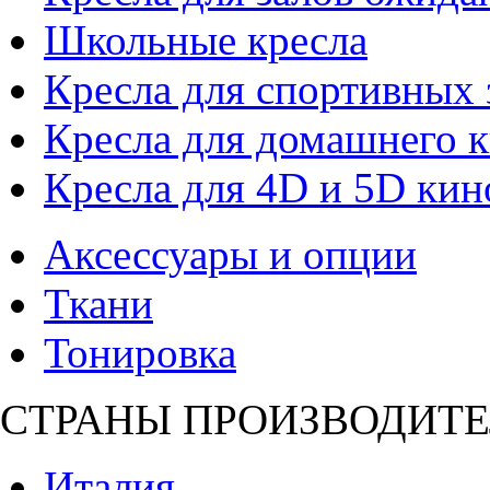
Школьные кресла
Кресла для спортивных 
Кресла для домашнего к
Кресла для 4D и 5D кин
Аксессуары и опции
Ткани
Тонировка
СТРАНЫ ПРОИЗВОДИТЕ
Италия