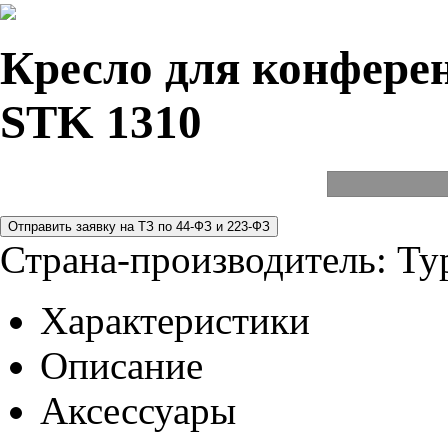
Кресло для конферен
STK 1310
Страна-производитель:
Ту
Характеристики
Описание
Аксессуары