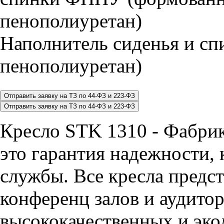
Наполнитель сиденья и 
пенополиуретан)
Кресло STK 1310 - Фабр
это гарантия надежности, 
службы. Все кресла предст
конференц залов и аудитор
высококачественных и эко