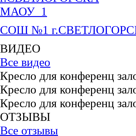
СОШ №1 г.СВЕТЛОГОР
ВИДЕО
Все видео
Кресло для конференц зал
Кресло для конференц зал
Кресло для конференц зал
ОТЗЫВЫ
Все отзывы