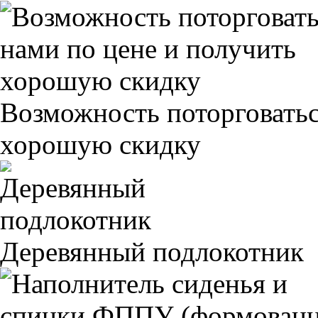
Возможность поторговатьс
хорошую скидку
Деревянный подлокотник