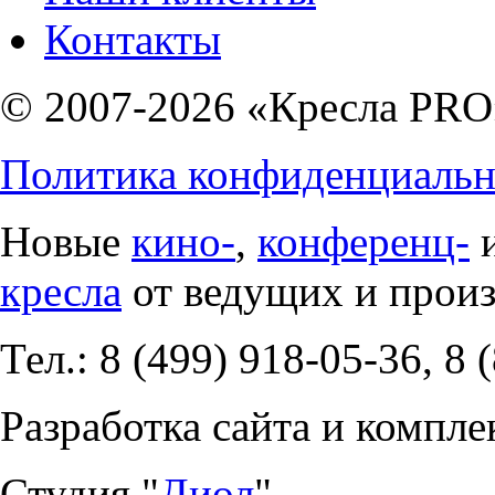
Контакты
© 2007-2026 «Кресла PRO
Политика конфиденциальн
Новые
кино-
,
конференц-
кресла
от ведущих и прои
Тел.: 8 (499) 918-05-36, 8 
Разработка сайта и компле
Студия "
Диол
".