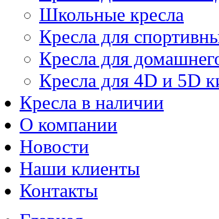
Школьные кресла
Кресла для спортивны
Кресла для домашнег
Кресла для 4D и 5D к
Кресла в наличии
О компании
Новости
Наши клиенты
Контакты