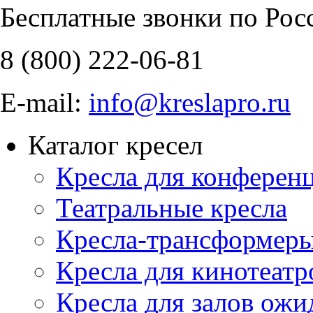
Бесплатные звонки по Рос
8 (800)
222-06-81
E-mail:
info@kreslapro.ru
Каталог кресел
Кресла для конференц
Театральные кресла
Кресла-трансформер
Кресла для кинотеатр
Кресла для залов ожи