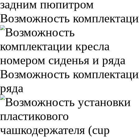
Возможность комплектаци
Возможность комплектаци
ряда