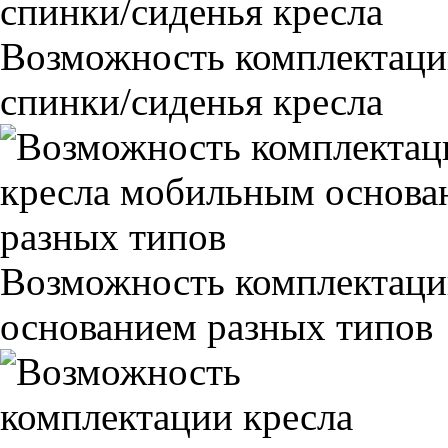
Возможность комплектаци
спинки/сиденья кресла
Возможность комплектаци
основанием разных типов