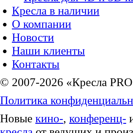
Кресла в наличии
О компании
Новости
Наши клиенты
Контакты
© 2007-2026 «Кресла PRO
Политика конфиденциальн
Новые
кино-
,
конференц-
кресла
от ведущих и прои