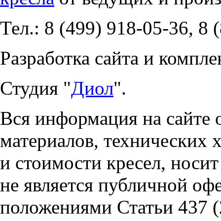
Тел.: 8 (499) 918-05-36, 8 
Разработка сайта и компле
Студия "
Диол
".
Вся информация на сайте 
материалов, технических 
и стоимости кресел, носи
не является публичной оф
положениями Статьи 437 (