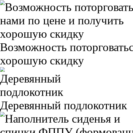
Возможность поторговатьс
хорошую скидку
Деревянный подлокотник