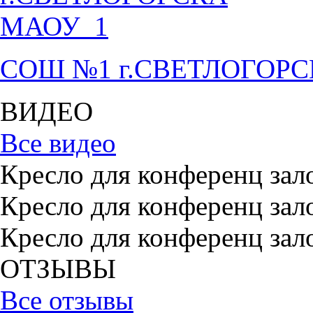
СОШ №1 г.СВЕТЛОГОР
ВИДЕО
Все видео
Кресло для конференц зал
Кресло для конференц зал
Кресло для конференц зал
ОТЗЫВЫ
Все отзывы