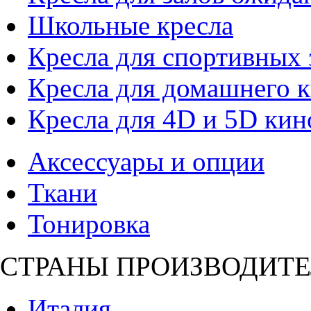
Школьные кресла
Кресла для спортивных 
Кресла для домашнего к
Кресла для 4D и 5D кин
Аксессуары и опции
Ткани
Тонировка
СТРАНЫ ПРОИЗВОДИТЕ
Италия