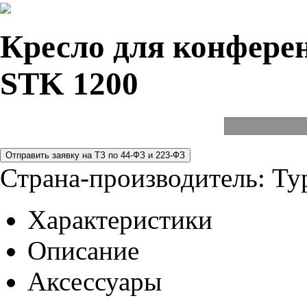
Кресло для конферен
STK 1200
Страна-производитель:
Ту
Характеристики
Описание
Аксессуары