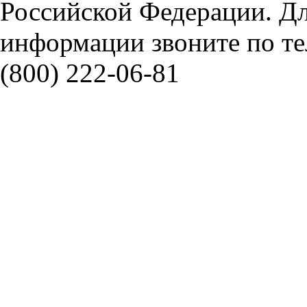
Российской Федерации. Д
информации звоните по тел
(800) 222-06-81