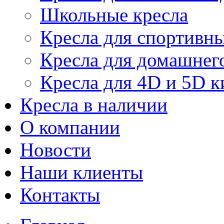
Школьные кресла
Кресла для спортивны
Кресла для домашнег
Кресла для 4D и 5D к
Кресла в наличии
О компании
Новости
Наши клиенты
Контакты