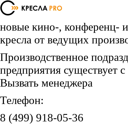
новые кино-, конференц- 
кресла от ведущих произв
Производственное подраз
предприятия существует с
Вызвать менеджера
Телефон:
8 (499)
918-05-36