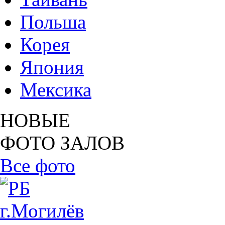
Польша
Корея
Япония
Мексика
НОВЫЕ
ФОТО ЗАЛОВ
Все фото