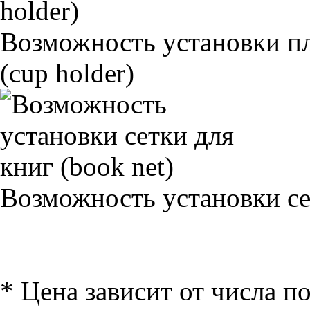
Возможность установки п
(cup holder)
Возможность установки сет
* Цена зависит от числа п