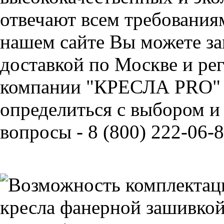
отвечают всем требования
нашем сайте Вы можете за
доставкой по Москве и ре
компании "КРЕСЛА PRO" 
определиться с выбором и
вопросы - 8 (800) 222-06-8