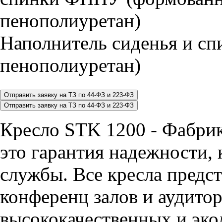
Наполнитель сиденья и 
пенополиуретан)
Кресло STK 1200 - Фабр
это гарантия надежности, 
службы. Все кресла предст
конференц залов и аудитор
высококачественных и эко