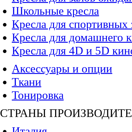
Школьные кресла
Кресла для спортивных 
Кресла для домашнего к
Кресла для 4D и 5D кин
Аксессуары и опции
Ткани
Тонировка
СТРАНЫ ПРОИЗВОДИТЕ
Италия