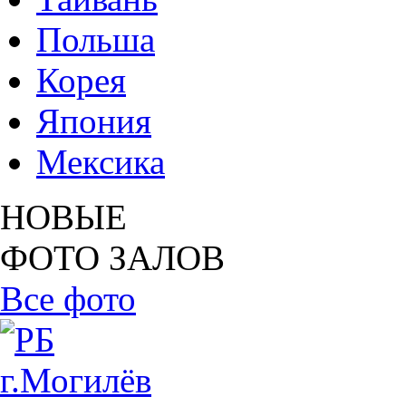
Польша
Корея
Япония
Мексика
НОВЫЕ
ФОТО ЗАЛОВ
Все фото