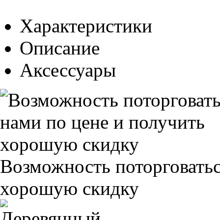
Характеристики
Описание
Аксессуары
Возможность поторговатьс
хорошую скидку