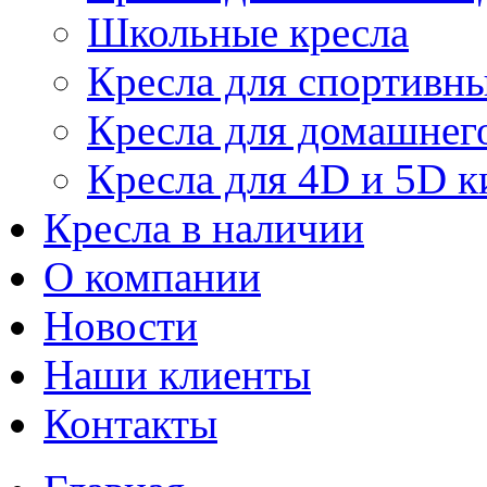
Школьные кресла
Кресла для спортивны
Кресла для домашнег
Кресла для 4D и 5D к
Кресла в наличии
О компании
Новости
Наши клиенты
Контакты