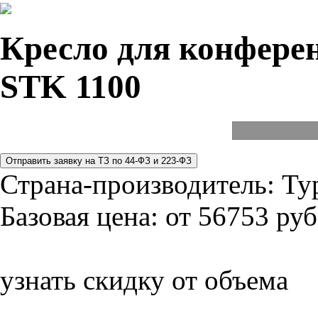
Кресло для конферен
STK 1100
Страна-производитель:
Ту
Базовая цена:
от 56753 руб
узнать скидку от объема