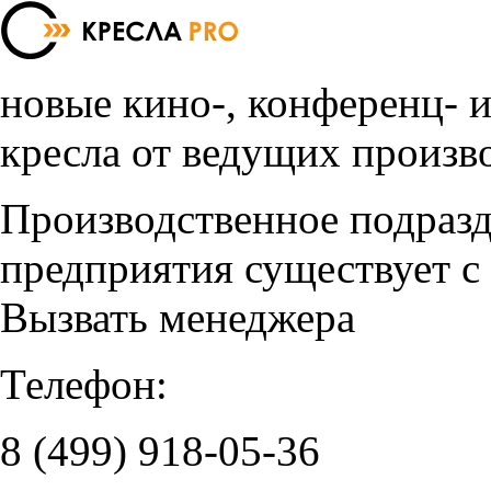
новые кино-, конференц- 
кресла от ведущих произв
Производственное подраз
предприятия существует с
Вызвать менеджера
Телефон:
8 (499)
918-05-36