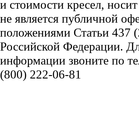
и стоимости кресел, носи
не является публичной оф
положениями Статьи 437 (
Российской Федерации. Д
информации звоните по тел
(800) 222-06-81