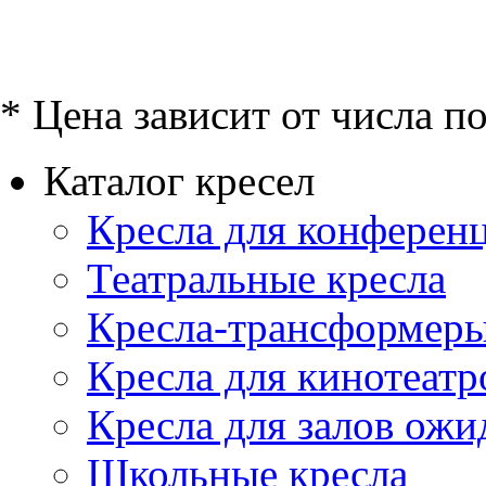
* Цена зависит от числа п
Каталог кресел
Кресла для конференц
Театральные кресла
Кресла-трансформер
Кресла для кинотеатр
Кресла для залов ожи
Школьные кресла