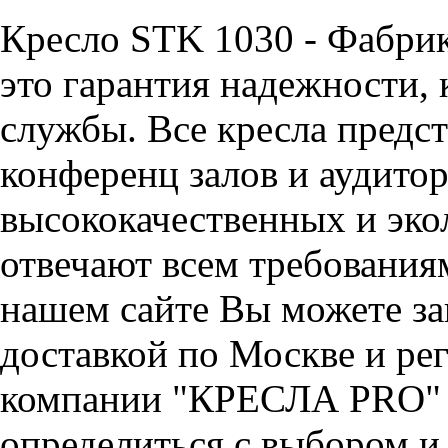
Кресло STK 1030 - Фабр
это гарантия надежности, 
службы. Все кресла предст
конференц залов и аудитор
высококачественных и эко
отвечают всем требования
нашем сайте Вы можете за
доставкой по Москве и ре
компании "КРЕСЛА PRO" 
определиться с выбором и