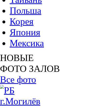
Польша
Корея
Япония
Мексика
НОВЫЕ
ФОТО ЗАЛОВ
Все фото