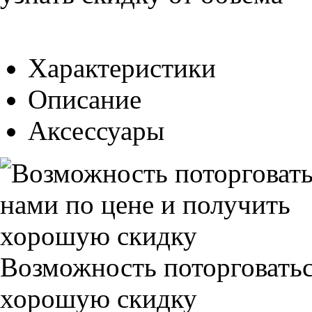
Характеристики
Описание
Аксессуары
Возможность поторговатьс
хорошую скидку