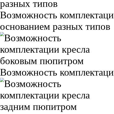
Возможность комплектаци
основанием разных типов
Возможность комплектаци