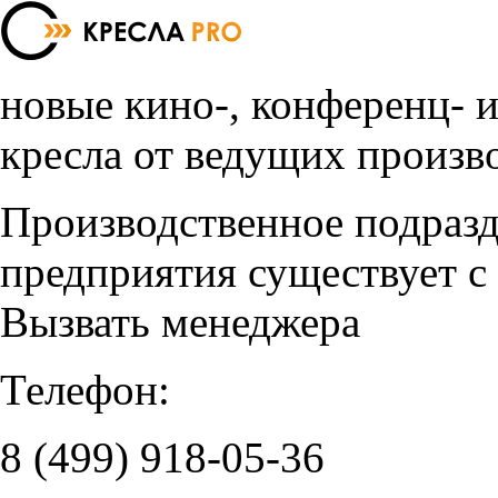
новые кино-, конференц- 
кресла от ведущих произв
Производственное подраз
предприятия существует с
Вызвать менеджера
Телефон:
8 (499)
918-05-36