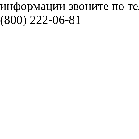
информации звоните по тел
(800) 222-06-81