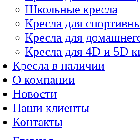
Школьные кресла
Кресла для спортивны
Кресла для домашнег
Кресла для 4D и 5D к
Кресла в наличии
О компании
Новости
Наши клиенты
Контакты