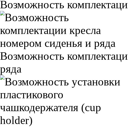
Возможность комплектаци
Возможность комплектаци
ряда