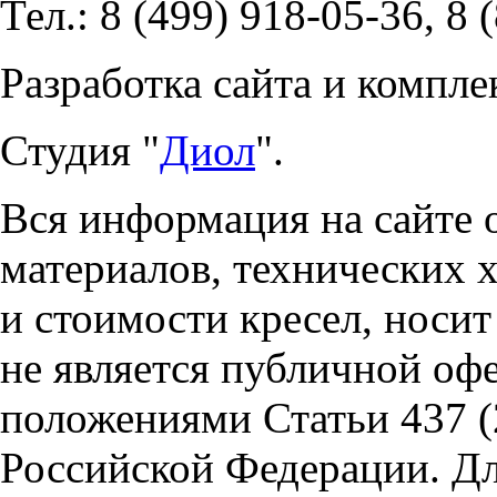
Тел.: 8 (499) 918-05-36, 8 
Разработка сайта и компле
Студия "
Диол
".
Вся информация на сайте 
материалов, технических 
и стоимости кресел, носи
не является публичной оф
положениями Статьи 437 (
Российской Федерации. Д