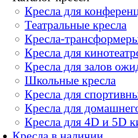
Кресла для конференц
Театральные кресла
Кресла-трансформер
Кресла для кинотеатр
Кресла для залов ожи
Школьные кресла
Кресла для спортивны
Кресла для домашнег
Кресла для 4D и 5D к
Кресла в наличии