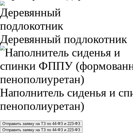
Деревянный подлокотник
Наполнитель сиденья и 
пенополиуретан)