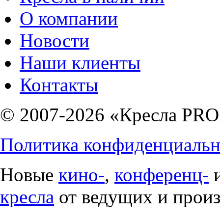
О компании
Новости
Наши клиенты
Контакты
© 2007-2026 «Кресла PRO
Политика конфиденциальн
Новые
кино-
,
конференц-
кресла
от ведущих и прои