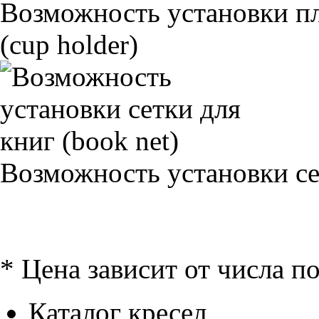
Возможность установки п
(cup holder)
Возможность установки сет
* Цена зависит от числа п
Каталог кресел