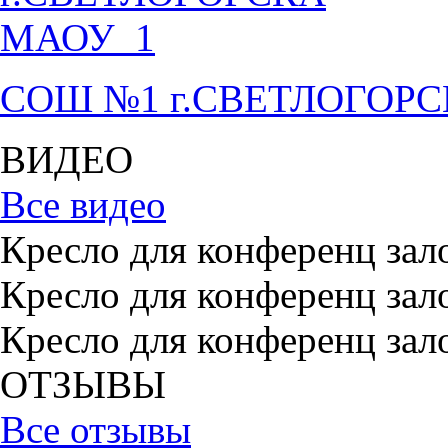
СОШ №1 г.СВЕТЛОГОР
ВИДЕО
Все видео
Кресло для конференц зал
Кресло для конференц зал
Кресло для конференц зал
ОТЗЫВЫ
Все отзывы