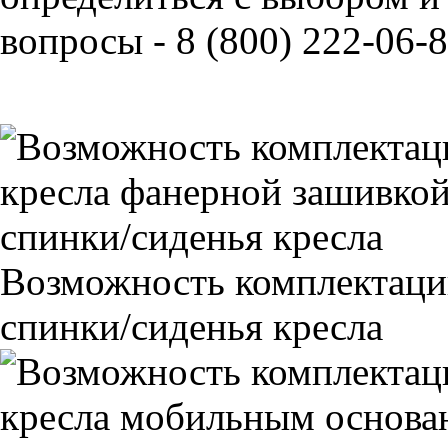
вопросы - 8 (800) 222-06-8
Возможность комплектаци
спинки/сиденья кресла