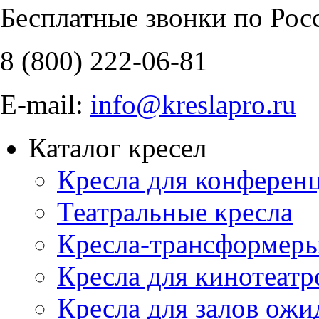
Бесплатные звонки по Рос
8 (800)
222-06-81
E-mail:
info@kreslapro.ru
Каталог кресел
Кресла для конференц
Театральные кресла
Кресла-трансформер
Кресла для кинотеатр
Кресла для залов ожи