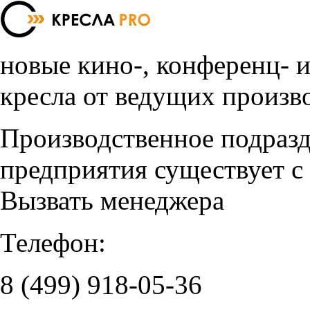
новые кино-, конференц- 
кресла от ведущих произв
Производственное подраз
предприятия существует с
Вызвать менеджера
Телефон:
8 (499)
918-05-36