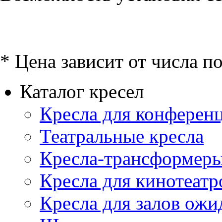
* Цена зависит от числа п
Каталог кресел
Кресла для конференц
Театральные кресла
Кресла-трансформер
Кресла для кинотеатр
Кресла для залов ожи