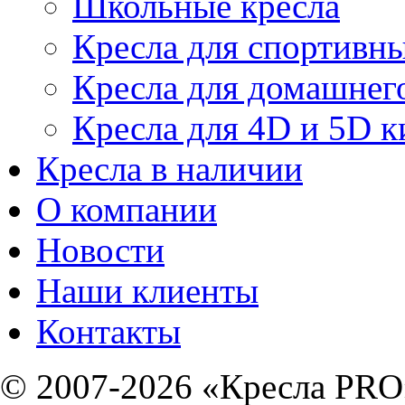
Школьные кресла
Кресла для спортивны
Кресла для домашнег
Кресла для 4D и 5D к
Кресла в наличии
О компании
Новости
Наши клиенты
Контакты
© 2007-2026 «Кресла PRO