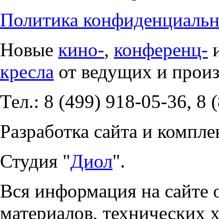
Политика конфиденциальн
Новые
кино-
,
конференц-
кресла
от ведущих и прои
Тел.: 8 (499) 918-05-36, 8 
Разработка сайта и компле
Студия "
Диол
".
Вся информация на сайте 
материалов, технических 