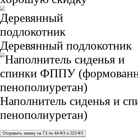
Деревянный подлокотник
Наполнитель сиденья и 
пенополиуретан)