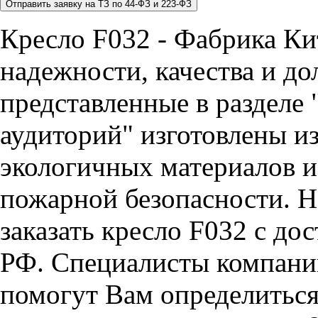
Кресло F032 - Фабрика Ки
надежности, качества и до
представленные в разделе 
аудиторий" изготовлены и
экологичных материалов и
пожарной безопасности. Н
заказать кресло F032 с до
РФ. Специалисты компан
помогут Вам определиться 