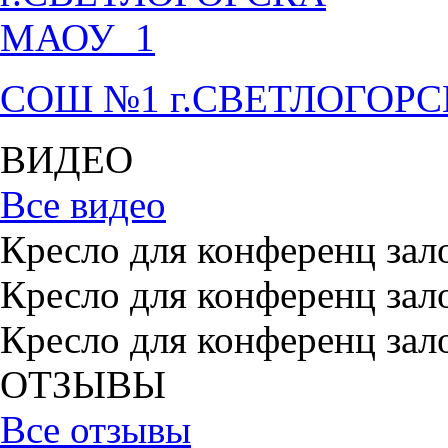
СОШ №1 г.СВЕТЛОГОР
ВИДЕО
Все видео
Кресло для конференц зал
Кресло для конференц зал
Кресло для конференц зал
ОТЗЫВЫ
Все отзывы