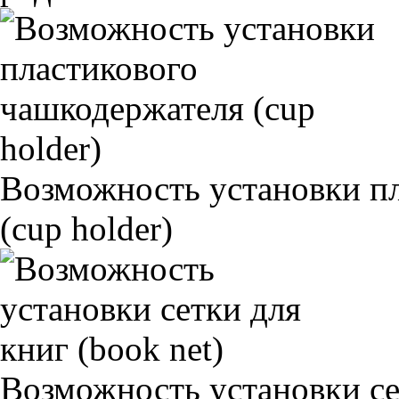
Возможность установки п
(cup holder)
Возможность установки сет