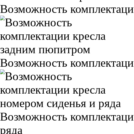
Возможность комплектаци
Возможность комплектаци
Возможность комплектаци
ряда