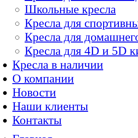
Школьные кресла
Кресла для спортивны
Кресла для домашнег
Кресла для 4D и 5D к
Кресла в наличии
О компании
Новости
Наши клиенты
Контакты