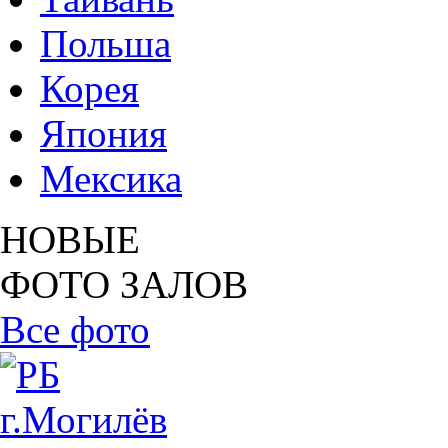
Польша
Корея
Япония
Мексика
НОВЫЕ
ФОТО ЗАЛОВ
Все фото