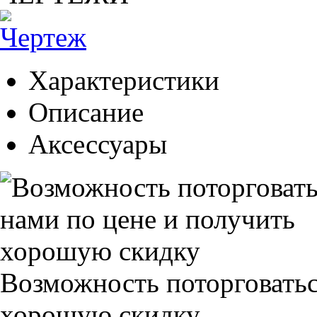
Характеристики
Описание
Аксессуары
Возможность поторговатьс
хорошую скидку