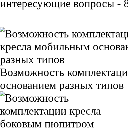
интересующие вопросы - 8
Возможность комплектаци
основанием разных типов