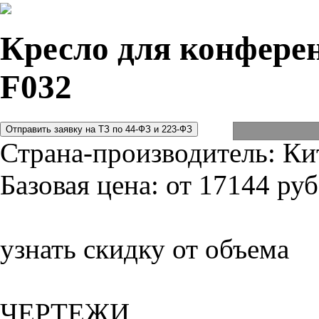
Кресло для конферен
F032
Страна-производитель:
Ки
Базовая цена:
от 17144 руб
узнать скидку от объема
ЧЕРТЕЖИ