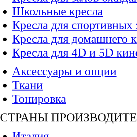
Школьные кресла
Кресла для спортивных 
Кресла для домашнего к
Кресла для 4D и 5D кин
Аксессуары и опции
Ткани
Тонировка
СТРАНЫ ПРОИЗВОДИТЕ
Италия