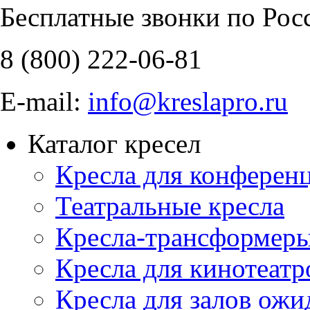
Бесплатные звонки по Рос
8 (800)
222-06-81
E-mail:
info@kreslapro.ru
Каталог кресел
Кресла для конференц
Театральные кресла
Кресла-трансформер
Кресла для кинотеатр
Кресла для залов ожи