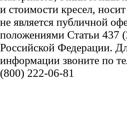
и стоимости кресел, носи
не является публичной оф
положениями Статьи 437 (
Российской Федерации. Д
информации звоните по тел
(800) 222-06-81