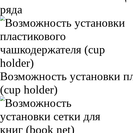
ряда
Возможность установки п
(cup holder)