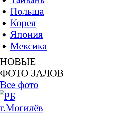
Польша
Корея
Япония
Мексика
НОВЫЕ
ФОТО ЗАЛОВ
Все фото