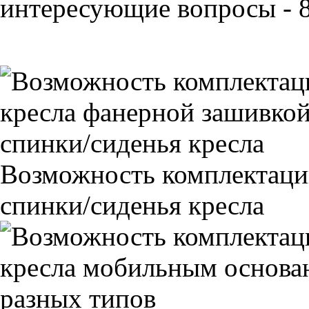
интересующие вопросы - 8
Возможность комплектаци
спинки/сиденья кресла