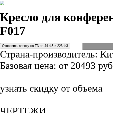
Кресло для конферен
F017
Страна-производитель:
Ки
Базовая цена:
от 20493 руб
узнать скидку от объема
ЧЕРТЕЖИ