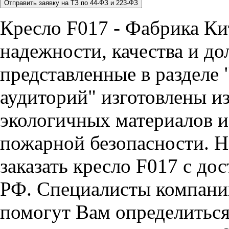
Кресло F017 - Фабрика Ки
надежности, качества и до
представленные в разделе 
аудиторий" изготовлены и
экологичных материалов и
пожарной безопасности. Н
заказать кресло F017 с до
РФ. Специалисты компан
помогут Вам определиться 