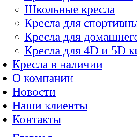
Школьные кресла
Кресла для спортивны
Кресла для домашнег
Кресла для 4D и 5D к
Кресла в наличии
О компании
Новости
Наши клиенты
Контакты