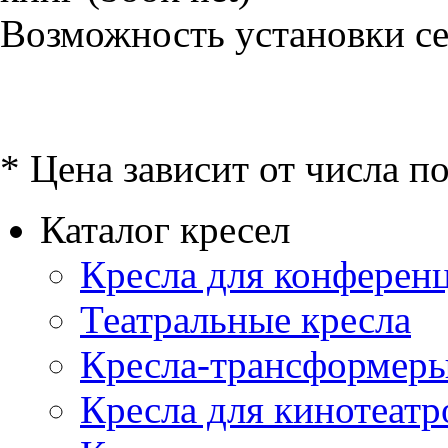
Возможность установки сет
* Цена зависит от числа п
Каталог кресел
Кресла для конференц
Театральные кресла
Кресла-трансформер
Кресла для кинотеатр