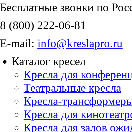
Бесплатные звонки по Рос
8 (800)
222-06-81
E-mail:
info@kreslapro.ru
Каталог кресел
Кресла для конференц
Театральные кресла
Кресла-трансформер
Кресла для кинотеатр
Кресла для залов ожи