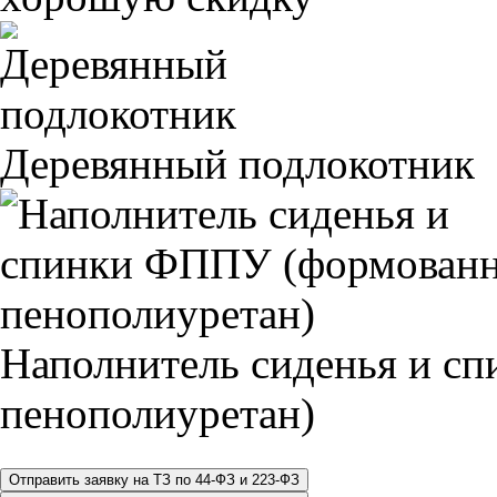
Деревянный подлокотник
Наполнитель сиденья и 
пенополиуретан)