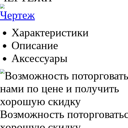
Характеристики
Описание
Аксессуары
Возможность поторговатьс
хорошую скидку