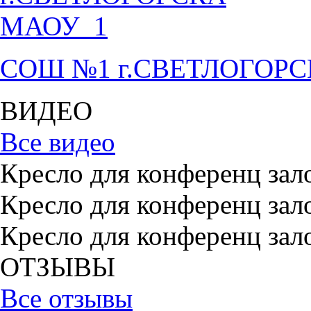
СОШ №1 г.СВЕТЛОГОР
ВИДЕО
Все видео
Кресло для конференц зал
Кресло для конференц зал
Кресло для конференц зал
ОТЗЫВЫ
Все отзывы