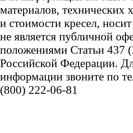
материалов, технических 
и стоимости кресел, носи
не является публичной оф
положениями Статьи 437 (
Российской Федерации. Д
информации звоните по тел
(800) 222-06-81