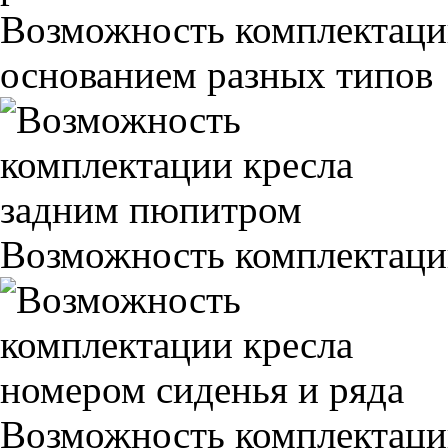
Возможность комплектаци
основанием разных типов
Возможность комплектаци
Возможность комплектаци