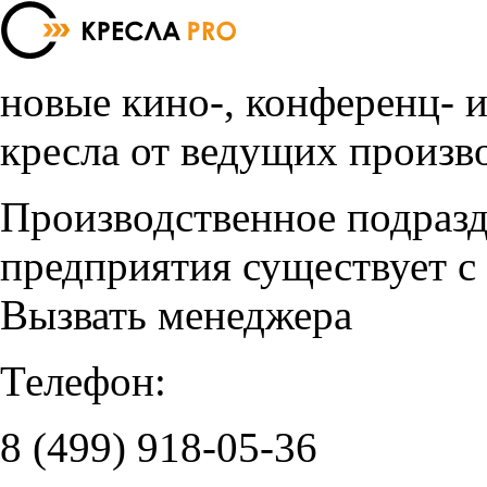
новые кино-, конференц- 
кресла от ведущих произв
Производственное подраз
предприятия существует с
Вызвать менеджера
Телефон:
8 (499)
918-05-36