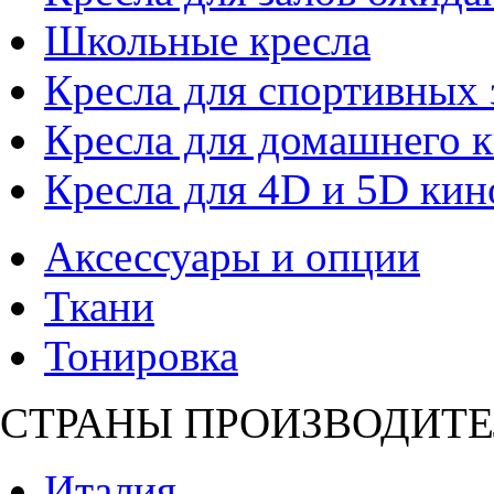
Школьные кресла
Кресла для спортивных 
Кресла для домашнего к
Кресла для 4D и 5D кин
Аксессуары и опции
Ткани
Тонировка
СТРАНЫ ПРОИЗВОДИТЕ
Италия