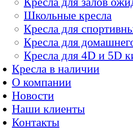
Кресла для залов ожи
Школьные кресла
Кресла для спортивны
Кресла для домашнег
Кресла для 4D и 5D к
Кресла в наличии
О компании
Новости
Наши клиенты
Контакты