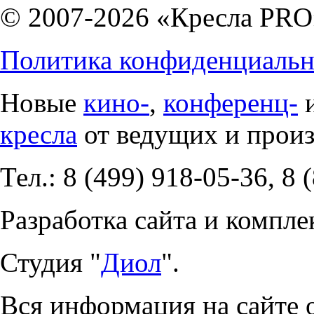
© 2007-2026 «Кресла PRO
Политика конфиденциальн
Новые
кино-
,
конференц-
кресла
от ведущих и прои
Тел.: 8 (499) 918-05-36, 8 
Разработка сайта и компле
Студия "
Диол
".
Вся информация на сайте 