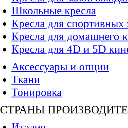
Школьные кресла
Кресла для спортивных 
Кресла для домашнего к
Кресла для 4D и 5D кин
Аксессуары и опции
Ткани
Тонировка
СТРАНЫ ПРОИЗВОДИТЕ
Италия