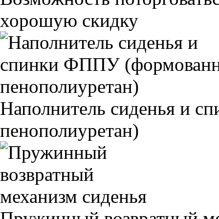
хорошую скидку
Наполнитель сиденья и 
пенополиуретан)
Пружинный возвратный ме