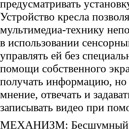
предусматривать установк
Устройство кресла позво
мультимедиа-технику непо
в использовании сенсорны
управлять ей без специал
помощи собственного экра
получать информацию, но 
мнение, отвечать и задава
записывать видео при пом
МЕХАНИЗМ: Бесшумный о