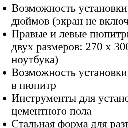
Возможность установки 
дюймов (экран не включ
Правые и левые пюпитр
двух размеров: 270 x 30
ноутбука)
Возможность установки 
в пюпитр
Инструменты для устано
цементного пола
Стальная форма для раз