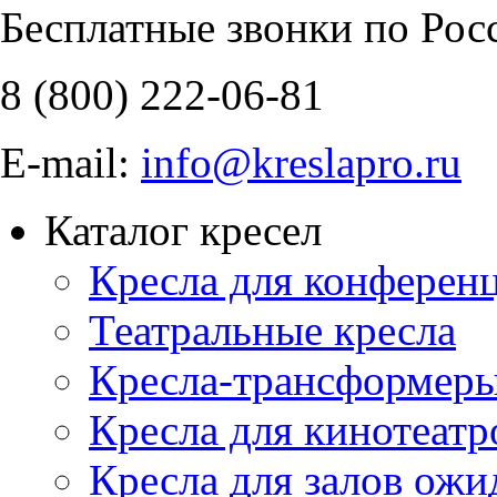
Бесплатные звонки по Рос
8 (800)
222-06-81
E-mail:
info@kreslapro.ru
Каталог кресел
Кресла для конференц
Театральные кресла
Кресла-трансформер
Кресла для кинотеатр
Кресла для залов ожи