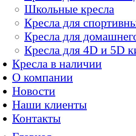
Школьные кресла
Кресла для спортивны
Кресла для домашнег
Кресла для 4D и 5D к
Кресла в наличии
О компании
Новости
Наши клиенты
Контакты