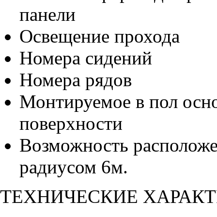
панели
Освещение прохода
Номера сидений
Номера рядов
Монтируемое в пол осн
поверхности
Возможность расположе
радиусом 6м.
ТЕХНИЧЕСКИЕ ХАРАК