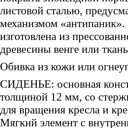
листовой сталью, предусм
механизмом «антипаник». 
изготовлена из прессованн
древесины венге или ткан
Обивка из кожи или огнеу
СИДЕНЬЕ: основная конст
толщиной 12 мм, со стер
для вращения кресла и кр
Мягкий элемент с внутрен