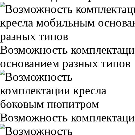
Возможность комплектаци
основанием разных типов
Возможность комплектаци