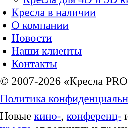
Кресла в наличии
О компании
Новости
Наши клиенты
Контакты
© 2007-2026 «Кресла PRO
Политика конфиденциальн
Новые
кино-
,
конференц-