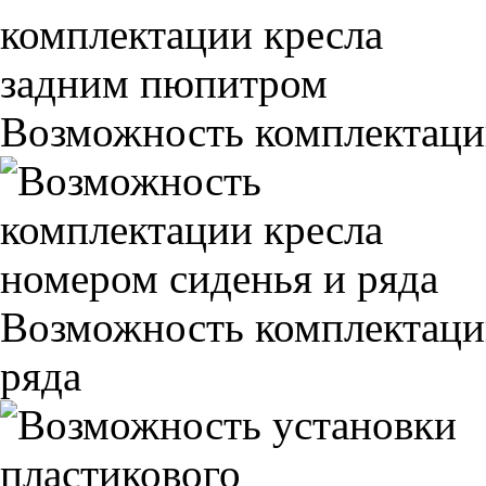
Возможность комплектаци
Возможность комплектаци
ряда