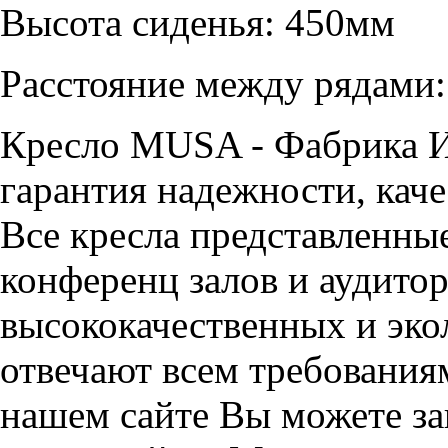
Высота сиденья: 450мм
Расстояние между рядами:
Кресло MUSA - Фабрика 
гарантия надежности, каче
Все кресла представленные
конференц залов и аудитор
высококачественных и эко
отвечают всем требования
нашем сайте Вы можете за