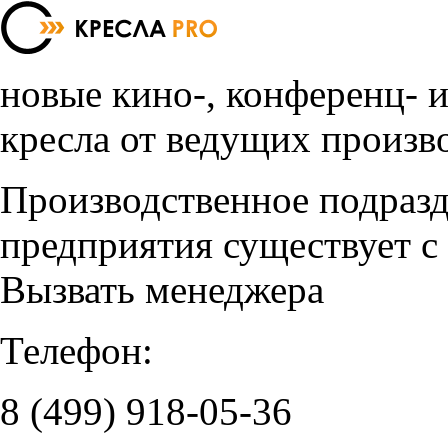
новые кино-, конференц- 
кресла от ведущих произв
Производственное подраз
предприятия существует с
Вызвать менеджера
Телефон:
8 (499)
918-05-36