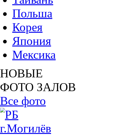
Польша
Корея
Япония
Мексика
НОВЫЕ
ФОТО ЗАЛОВ
Все фото