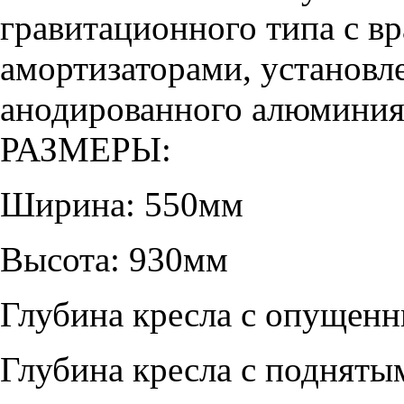
гравитационного типа с 
амортизаторами, установл
анодированного алюминия,
РАЗМЕРЫ:
Ширина: 550мм
Высота: 930мм
Глубина кресла с опущен
Глубина кресла с подняты