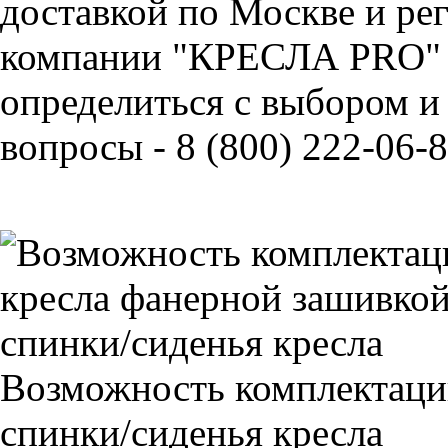
доставкой по Москве и ре
компании "КРЕСЛА PRO" 
определиться с выбором и
вопросы - 8 (800) 222-06-8
Возможность комплектаци
спинки/сиденья кресла