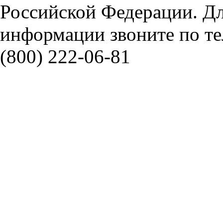
Российской Федерации. Д
информации звоните по тел
(800) 222-06-81