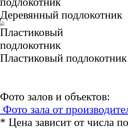
Деревянный подлокотник
Пластиковый подлокотник
Фото залов и объектов:
Фото зала от производите
* Цена зависит от числа п