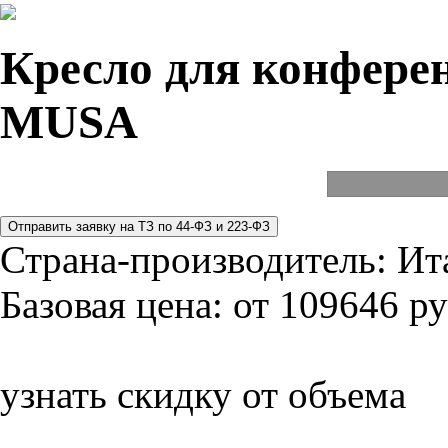
Кресло для конферен
MUSA
Страна-производитель:
Ит
Базовая цена:
от 109646 ру
узнать скидку от объема