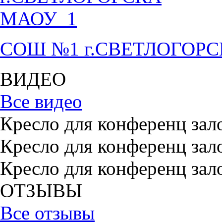
СОШ №1 г.СВЕТЛОГОР
ВИДЕО
Все видео
Кресло для конференц зал
Кресло для конференц зал
Кресло для конференц зал
ОТЗЫВЫ
Все отзывы