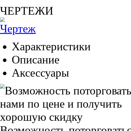
ЧЕРТЕЖИ
Характеристики
Описание
Аксессуары
Возможность поторговатьс