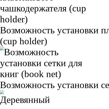
Возможность установки п
(cup holder)
Возможность установки сет